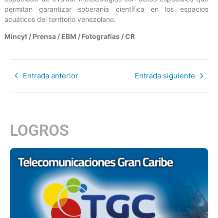
permitan garantizar soberanía científica en los espacios
acuáticos del territorio venezolano.
Mincyt / Prensa / EBM / Fotografías / CR
Entrada anterior
Entrada siguiente
LOGROS