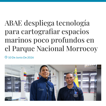
ABAE despliega tecnología
para cartografiar espacios
marinos poco profundos en
el Parque Nacional Morrocoy
10 De Junio De 2026