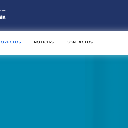
ROYECTOS
NOTICIAS
CONTACTOS