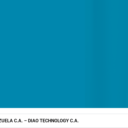
UELA C.A. – DIAO TECHNOLOGY C.A.