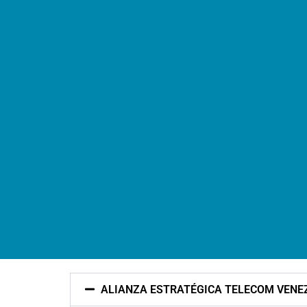
ALIANZA ESTRATÉGICA TELECOM VENEZ