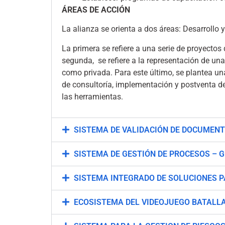
ÁREAS DE ACCIÓN
La alianza se orienta a dos áreas: Desarrollo 
La primera se refiere a una serie de proyectos
segunda, se refiere a la representación de una
como privada. Para este último, se plantea u
de consultoría, implementación y postventa d
las herramientas.
SISTEMA DE VALIDACIÓN DE DOCUMENT
SISTEMA DE GESTIÓN DE PROCESOS – 
SISTEMA INTEGRADO DE SOLUCIONES PA
ECOSISTEMA DEL VIDEOJUEGO BATALL