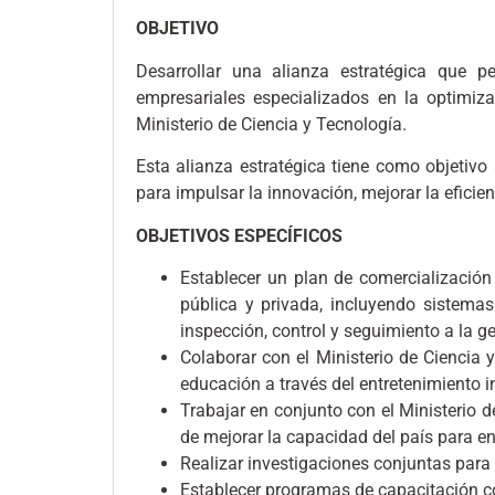
OBJETIVO
Desarrollar una alianza estratégica qu
empresariales especializados en la optimiz
Ministerio de Ciencia y Tecnología.
Esta alianza estratégica tiene como objet
para impulsar la innovación, mejorar la eficien
OBJETIVOS ESPECÍFICOS
Establecer un plan de comercialización
pública y privada, incluyendo sistemas
inspección, control y seguimiento a la ge
Colaborar con el Ministerio de Ciencia 
educación a través del entretenimiento in
Trabajar en conjunto con el Ministerio d
de mejorar la capacidad del país para e
Realizar investigaciones conjuntas para
Establecer programas de capacitación c