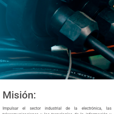
Misión:
Impulsar el sector industrial de la electrónica, las