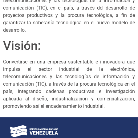
telecomunicaciones y las tecnologías de la información y
comunicación (TIC), en el país, a través del desarrollo de
proyectos productivos y la procura tecnológica, a fin de
garantizar la soberanía tecnológica en el nuevo modelo de
desarrollo.
Visión:
Convertirse en una empresa sustentable e innovadora que
impulsa el sector industrial de la electrónica,
telecomunicaciones y las tecnologías de información y
comunicación (TIC), a través de la procura tecnológica en el
país, integrando cadenas productivas e investigación
aplicada al diseño, industrialización y comercialización,
promoviendo así el encadenamiento industrial.