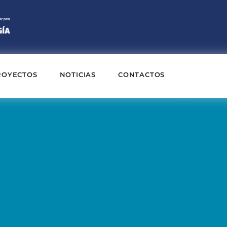
ROYECTOS
NOTICIAS
CONTACTOS