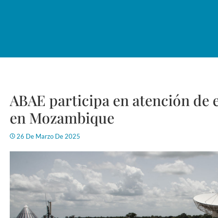
ABAE participa en atención de 
en Mozambique
26 De Marzo De 2025