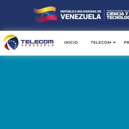
INICIO
TELECOM
P