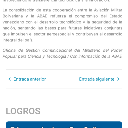
La consolidación de esta cooperación entre la Aviación Militar
Bolivariana y la ABAE refuerza el compromiso del Estado
venezolano con el desarrollo tecnológico y la seguridad de la
nación, sentando las bases para futuras iniciativas conjuntas
que impulsen el sector aeroespacial y contribuyan al desarrollo
integral del país.
Oficina de Gestión Comunicacional del Ministerio del Poder
Popular para Ciencia y Tecnología / Con información de la ABAE
Entrada anterior
Entrada siguiente
LOGROS