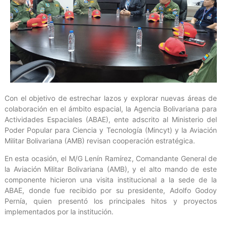
Con el objetivo de estrechar lazos y explorar nuevas áreas de
colaboración en el ámbito espacial, la Agencia Bolivariana para
Actividades Espaciales (ABAE), ente adscrito al Ministerio del
Poder Popular para Ciencia y Tecnología (Mincyt) y la Aviación
Militar Bolivariana (AMB) revisan cooperación estratégica.
En esta ocasión, el M/G Lenín Ramírez, Comandante General de
la Aviación Militar Bolivariana (AMB), y el alto mando de este
componente hicieron una visita institucional a la sede de la
ABAE, donde fue recibido por su presidente, Adolfo Godoy
Pernía, quien presentó los principales hitos y proyectos
implementados por la institución.