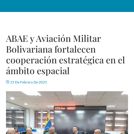
ABAE y Aviación Militar
Bolivariana fortalecen
cooperación estratégica en el
ámbito espacial
25 De Febrero De 2025