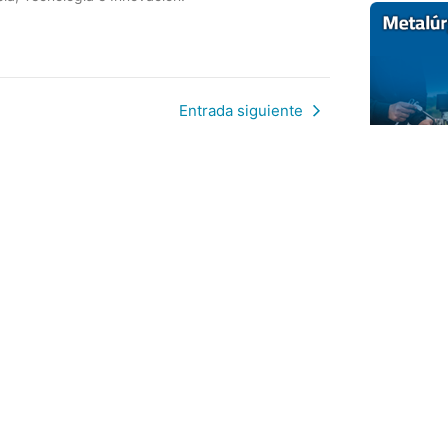
Entrada siguiente