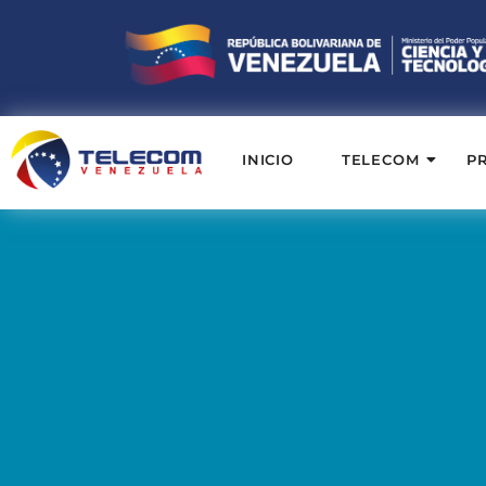
INICIO
TELECOM
P