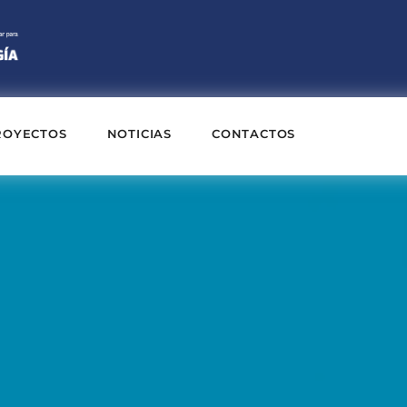
ROYECTOS
NOTICIAS
CONTACTOS