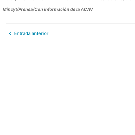
Mincyt/Prensa/Con información de la ACAV
Entrada anterior