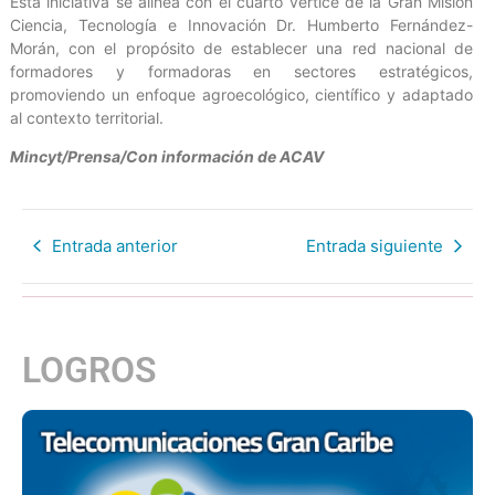
Esta iniciativa se alinea con el cuarto vértice de la Gran Misión
Ciencia, Tecnología e Innovación Dr. Humberto Fernández-
Morán, con el propósito de establecer una red nacional de
formadores y formadoras en sectores estratégicos,
promoviendo un enfoque agroecológico, científico y adaptado
al contexto territorial.
Mincyt/Prensa/Con información de ACAV
Entrada anterior
Entrada siguiente
LOGROS