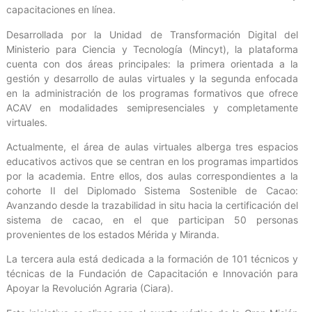
capacitaciones en línea.
Desarrollada por la Unidad de Transformación Digital del
Ministerio para Ciencia y Tecnología (Mincyt), la plataforma
cuenta con dos áreas principales: la primera orientada a la
gestión y desarrollo de aulas virtuales y la segunda enfocada
en la administración de los programas formativos que ofrece
ACAV en modalidades semipresenciales y completamente
virtuales.
Actualmente, el área de aulas virtuales alberga tres espacios
educativos activos que se centran en los programas impartidos
por la academia. Entre ellos, dos aulas correspondientes a la
cohorte II del Diplomado Sistema Sostenible de Cacao:
Avanzando desde la trazabilidad in situ hacia la certificación del
sistema de cacao, en el que participan 50 personas
provenientes de los estados Mérida y Miranda.
La tercera aula está dedicada a la formación de 101 técnicos y
técnicas de la Fundación de Capacitación e Innovación para
Apoyar la Revolución Agraria (Ciara).