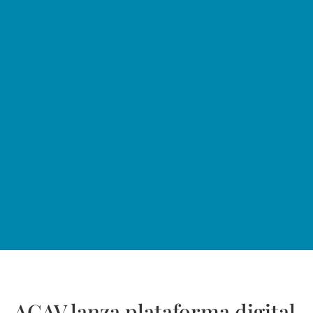
ACAV lanza plataforma digital