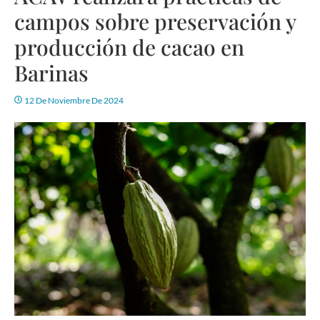
campos sobre preservación y
producción de cacao en
Barinas
12 De Noviembre De 2024