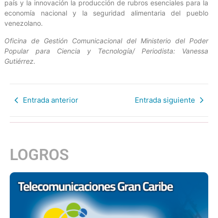
país y la innovación la producción de rubros esenciales para la
economía nacional y la seguridad alimentaria del pueblo
venezolano.
Oficina de Gestión Comunicacional del Ministerio del Poder
Popular para Ciencia y Tecnología/ Periodista: Vanessa
Gutiérrez.
Entrada anterior
Entrada siguiente
LOGROS