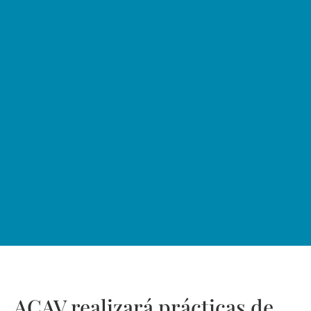
ACAV realizará prácticas de