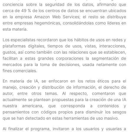
conciencia sobre la seguridad de los datos, afirmando que
cerca de 49 % de los centros de datos se encuentran ubicados
en la empresa Amazon Web Services; el resto se distribuye
entre empresas hegemónicas, consolidándolas como líderes en
esta materia.
Los especialistas recordaron que los hábitos de usos en redes y
plataformas digitales, tiempos de usos, vistas, interacciones,
gustos, así como también con las relaciones que se establecen,
facilitan a estas grandes corporaciones la segmentación de
mercados para la toma de decisiones, usada netamente con
fines comerciales.
En materia de IA, se enfocaron en los retos éticos para el
manejo, creación y distribución de información, el derecho de
autor, entre otros temas. Al respecto, comentaron que
actualmente se plantean propuestas para la creación de una IA
nuestra americana, que corresponda a contenidos y
pensamientos con códigos propios para disminuir los sesgos
que se han detectado en estas herramientas de uso masivo.
Al finalizar el programa, invitaron a los usuarios y usuarias a