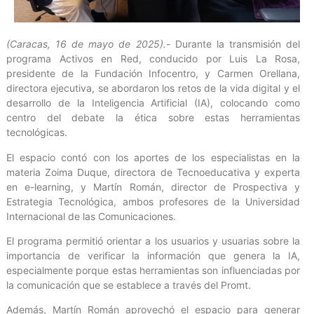
(Caracas, 16 de mayo de 2025).-
Durante la transmisión del
programa Activos en Red, conducido por Luis La Rosa,
presidente de la Fundación Infocentro, y Carmen Orellana,
directora ejecutiva, se abordaron los retos de la vida digital y el
desarrollo de la Inteligencia Artificial (IA), colocando como
centro del debate la ética sobre estas herramientas
tecnológicas.
El espacio contó con los aportes de los especialistas en la
materia Zoima Duque, directora de Tecnoeducativa y experta
en e-learning, y Martín Román, director de Prospectiva y
Estrategia Tecnológica, ambos profesores de la Universidad
Internacional de las Comunicaciones.
El programa permitió orientar a los usuarios y usuarias sobre la
importancia de verificar la información que genera la IA,
especialmente porque estas herramientas son influenciadas por
la comunicación que se establece a través del Promt.
Además, Martín Román aprovechó el espacio para generar