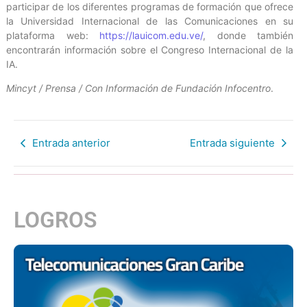
participar de los diferentes programas de formación que ofrece
la Universidad Internacional de las Comunicaciones en su
plataforma web:
https://lauicom.edu.ve/
, donde también
encontrarán información sobre el Congreso Internacional de la
IA.
Mincyt / Prensa / Con Información de Fundación Infocentro
.
Entrada anterior
Entrada siguiente
LOGROS