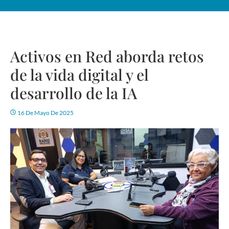
Activos en Red aborda retos
de la vida digital y el
desarrollo de la IA
16 De Mayo De 2025