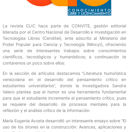
La revista CLIC hace parte de CONVITE, gestión editorial
liderada por el Centro Nacional de Desarrollo e Investigación en
Tecnologías Libres (Cenditel), ente adscrito al Ministerio del
Poder Popular para Ciencia y Tecnología (Mincyt), ofreciendo
una serie de interesantes trabajos sobre conocimientos
científicos, tecnológicos y humanísticos; a continuación te
contaremos un poco sobre ellos:
En la sección de artículos destacamos “Literatura humorística
venezolana en el desarrollo del pensamiento crítico en
estudiantes universitarios”, donde la investigadora Sandra
Valero plantea que el humor es una herramienta fundamental
para que el estudiante incremente el pensamiento crítico, pues
se requiere del desarrollo de procesos mentales para la
reflexión y el análisis crítico de la información.
María Eugenia Acosta desarrolló un interesante ensayo sobre “El
uso de los drones en la construcción: Avances, aplicaciones y