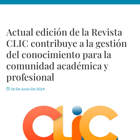
Actual edición de la Revista
CLIC contribuye a la gestión
del conocimiento para la
comunidad académica y
profesional
26 De Junio De 2024