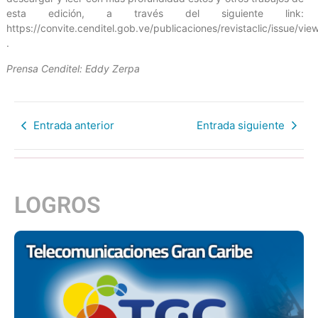
esta edición, a través del siguiente link:
https://convite.cenditel.gob.ve/publicaciones/revistaclic/issue/vi
.
Prensa Cenditel: Eddy Zerpa
Entrada anterior
Entrada siguiente
LOGROS