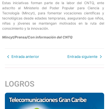
Estas iniciativas forman parte de la labor del CNTQ, ente
adscrito al Ministerio del Poder Popular para Ciencia y
Tecnología (Mincyt), para fomentar vocaciones científicas y
tecnológicas desde edades tempranas, asegurando que niños,
niñas y jóvenes se mantengan motivados en la ruta del
conocimiento y la innovación.
Mincyt/Prensa/Con información del CNTQ
Entrada anterior
Entrada siguiente
LOGROS