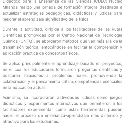
Didáctico para la Enseñanza de las Ciencias (CDEC)-Núcleo
Miranda realizó una jornada de formación integral destinada a
actualizar estrategias pedagógicas, didácticas y lúdicas para
mejorar el aprendizaje significativo de la física.
Durante la actividad, dirigida a los facilitadores de las Rutas
Científicas promovidas por el Centro Nacional de Tecnología
Química (CNTQ), se abordaron métodos que van más allá de la
transmisión teórica, enfocándose en facilitar la comprensión y
aplicación práctica de conceptos físicos.
Se aplicó principalmente el aprendizaje basado en proyectos,
en el cual los educadores formularon preguntas científicas y
buscaron soluciones a problemas reales, promoviendo la
colaboración y el pensamiento crítico, competencias esenciales
en la educación actual.
Asimismo, se incorporaron actividades lúdicas como juegos
didácticos y experimentos interactivos que permitieron a los
facilitadores experimentar cómo estas herramientas pueden
hacer el proceso de enseñanza-aprendizaje más dinámico y
atractivo para los estudiantes.