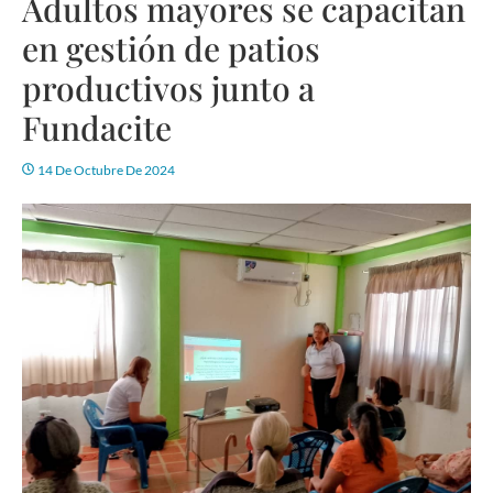
Adultos mayores se capacitan
en gestión de patios
productivos junto a
Fundacite
14 De Octubre De 2024