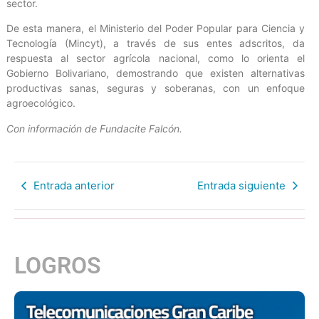
sector.
De esta manera, el Ministerio del Poder Popular para Ciencia y
Tecnología (Mincyt), a través de sus entes adscritos, da
respuesta al sector agrícola nacional, como lo orienta el
Gobierno Bolivariano, demostrando que existen alternativas
productivas sanas, seguras y soberanas, con un enfoque
agroecológico.
Con información de Fundacite Falcón.
Entrada anterior
Entrada siguiente
LOGROS