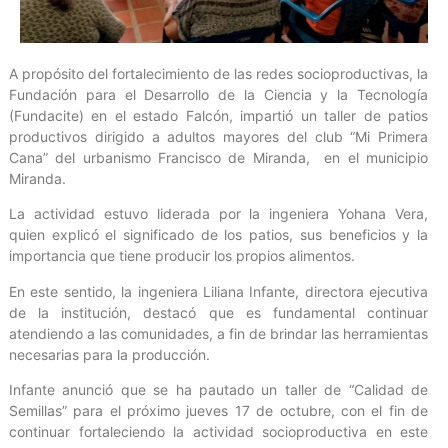
A propósito del fortalecimiento de las redes socioproductivas, la
Fundación para el Desarrollo de la Ciencia y la Tecnología
(Fundacite) en el estado Falcón, impartió un taller de patios
productivos dirigido a adultos mayores del club “Mi Primera
Cana” del urbanismo Francisco de Miranda, en el municipio
Miranda.
La actividad estuvo liderada por la ingeniera Yohana Vera,
quien explicó el significado de los patios, sus beneficios y la
importancia que tiene producir los propios alimentos.
En este sentido, la ingeniera Liliana Infante, directora ejecutiva
de la institución, destacó que es fundamental continuar
atendiendo a las comunidades, a fin de brindar las herramientas
necesarias para la producción.
Infante anunció que se ha pautado un taller de “Calidad de
Semillas” para el próximo jueves 17 de octubre, con el fin de
continuar fortaleciendo la actividad socioproductiva en este