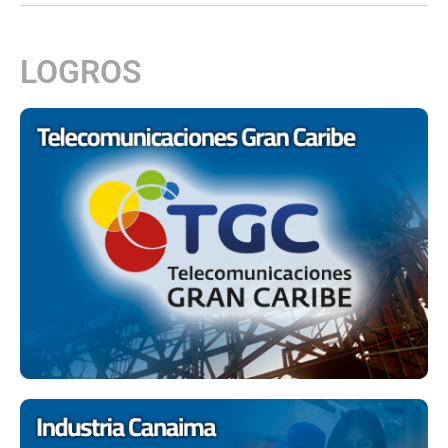
LOGROS