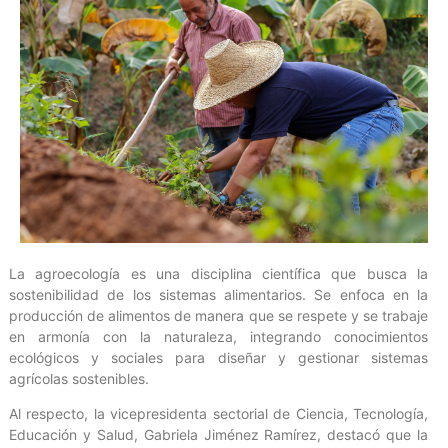
La agroecología es una disciplina científica que busca la
sostenibilidad de los sistemas alimentarios. Se enfoca en la
producción de alimentos de manera que se respete y se trabaje
en armonía con la naturaleza, integrando conocimientos
ecológicos y sociales para diseñar y gestionar sistemas
agrícolas sostenibles.
Al respecto, la vicepresidenta sectorial de Ciencia, Tecnología,
Educación y Salud, Gabriela Jiménez Ramírez, destacó que la