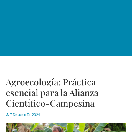
Agroecología: Práctica
esencial para la Alianza
Científico-Campesina
7 De Junio De 2024