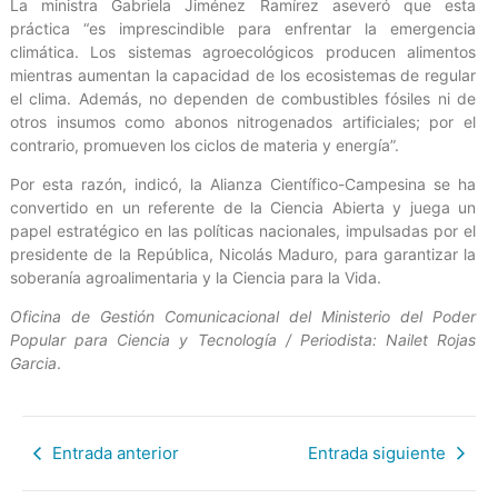
La ministra Gabriela Jiménez Ramírez aseveró que esta
práctica “es imprescindible para enfrentar la emergencia
climática. Los sistemas agroecológicos producen alimentos
mientras aumentan la capacidad de los ecosistemas de regular
el clima. Además, no dependen de combustibles fósiles ni de
otros insumos como abonos nitrogenados artificiales; por el
contrario, promueven los ciclos de materia y energía”.
Por esta razón, indicó, la Alianza Científico-Campesina se ha
convertido en un referente de la Ciencia Abierta y juega un
papel estratégico en las políticas nacionales, impulsadas por el
presidente de la República, Nicolás Maduro, para garantizar la
soberanía agroalimentaria y la Ciencia para la Vida.
Oficina de Gestión Comunicacional del Ministerio del Poder
Popular para Ciencia y Tecnología / Periodista: Nailet Rojas
Garcia
.
Entrada anterior
Entrada siguiente