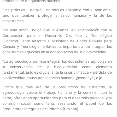
dependiente de químicos dañinos.
Esta práctica – detalló – no solo es amigable con el ambiente,
sino que también protege la salud humana y la de los
ecosistemas.
Por esta razón, indicó que la Alianza, en colaboración con la
Corporación para el Desarrollo Científico y Tecnológico
(Codecyt), ente adscrito al Ministerio del Poder Popular para
Ciencia y Tecnología, enfatiza la importancia de integrar los
ecosistemas agrícolas en la conservación de la biodiversidad.
“La agroecología permite integrar los ecosistemas agrícolas en
la conservación de la biodiversidad como elemento
fundamental. Esto es crucial ante la crisis climática y pérdida de
biodiversidad causa por la acción humana @codecyt”, dijo.
Indicó que más allá de la producción de alimentos, la
agroecología valora el trabajo humano y la conexión con la
tierra, ofreciendo oportunidades para el desarrollo personal y la
cohesión social comunitaria, resaltando el papel de los
Productores Integrales del Páramo (Proinpa).