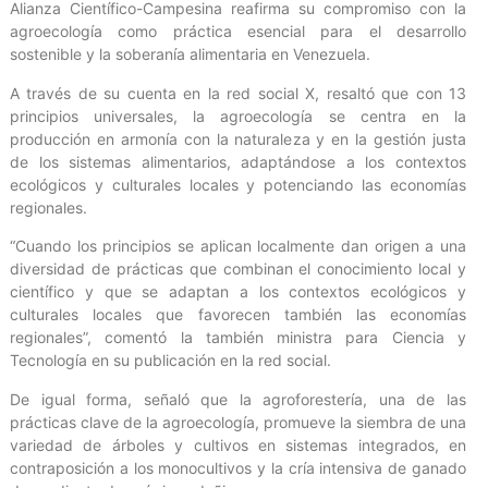
Alianza Científico-Campesina reafirma su compromiso con la
agroecología como práctica esencial para el desarrollo
sostenible y la soberanía alimentaria en Venezuela.
A través de su cuenta en la red social X, resaltó que con 13
principios universales, la agroecología se centra en la
producción en armonía con la naturaleza y en la gestión justa
de los sistemas alimentarios, adaptándose a los contextos
ecológicos y culturales locales y potenciando las economías
regionales.
“Cuando los principios se aplican localmente dan origen a una
diversidad de prácticas que combinan el conocimiento local y
científico y que se adaptan a los contextos ecológicos y
culturales locales que favorecen también las economías
regionales”, comentó la también ministra para Ciencia y
Tecnología en su publicación en la red social.
De igual forma, señaló que la agroforestería, una de las
prácticas clave de la agroecología, promueve la siembra de una
variedad de árboles y cultivos en sistemas integrados, en
contraposición a los monocultivos y la cría intensiva de ganado