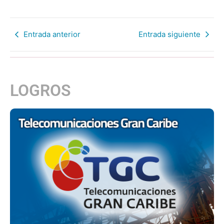
Entrada anterior
Entrada siguiente
LOGROS