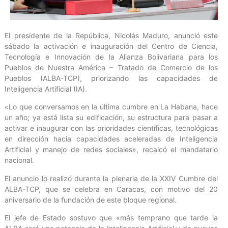
El presidente de la República, Nicolás Maduro, anunció este
sábado la activación e inauguración del Centro de Ciencia,
Tecnología e Innovación de la Alianza Bolivariana para los
Pueblos de Nuestra América – Tratado de Comercio de los
Pueblos (ALBA-TCP), priorizando las capacidades de
Inteligencia Artificial (IA).
«Lo que conversamos en la última cumbre en La Habana, hace
un año; ya está lista su edificación, su estructura para pasar a
activar e inaugurar con las prioridades científicas, tecnológicas
en dirección hacia capacidades aceleradas de Inteligencia
Artificial y manejo de redes sociales», recalcó el mandatario
nacional.
El anuncio lo realizó durante la plenaria de la XXIV Cumbre del
ALBA-TCP, que se celebra en Caracas, con motivo del 20
aniversario de la fundación de este bloque regional.
El jefe de Estado sostuvo que «más temprano que tarde la