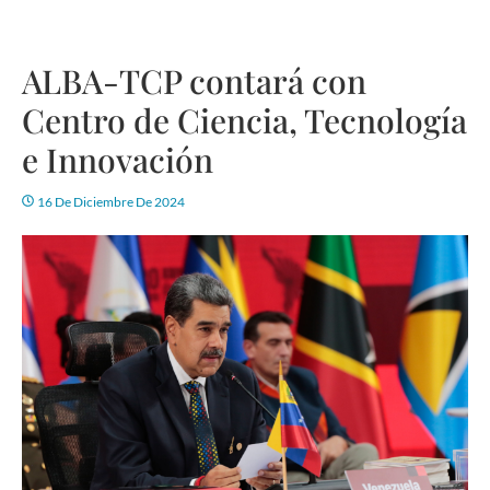
ALBA-TCP contará con
Centro de Ciencia, Tecnología
e Innovación
16 De Diciembre De 2024