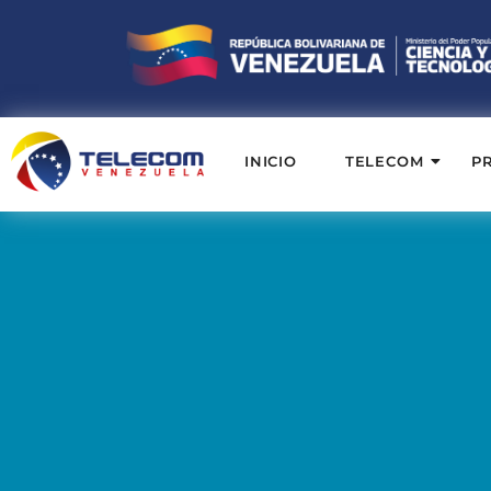
INICIO
TELECOM
P