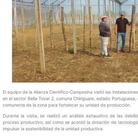
El equipo de la Alianza Científico-Campesina visitó las instalacione
en el sector Bella Tovar 2, comuna Chiriguare, estado Portuguesa, 
comuneros de la zona para fortalecer su unidad de producción.
Durante la visita, se realizó un análisis exhaustivo de las debi
proceso productivo, así como se acordó la dotación de tecnología
impulsar la sostenibilidad de la unidad productiva.