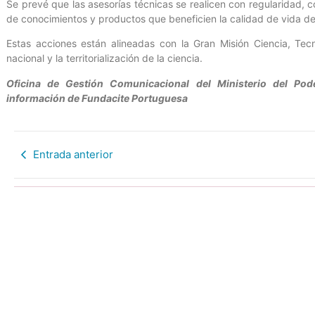
Se prevé que las asesorías técnicas se realicen con regularidad, c
de conocimientos y productos que beneficien la calidad de vida d
Estas acciones están alineadas con la Gran Misión Ciencia, Tec
nacional y la territorialización de la ciencia.
Oficina de Gestión Comunicacional del Ministerio del Po
información de Fundacite Portuguesa
Entrada anterior