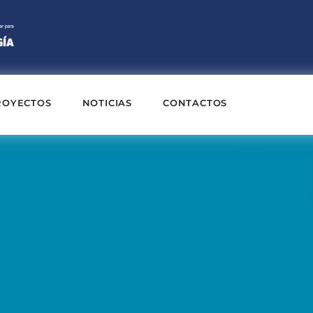
ROYECTOS
NOTICIAS
CONTACTOS