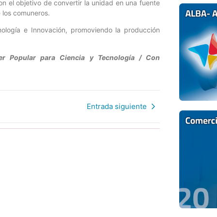
on el objetivo de convertir la unidad en una fuente
e los comuneros.
nología e Innovación, promoviendo la producción
der Popular para Ciencia y Tecnología / Con
Entrada siguiente