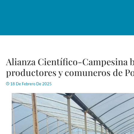
Alianza Científico-Campesina b
productores y comuneros de P
18 De Febrero De 2025