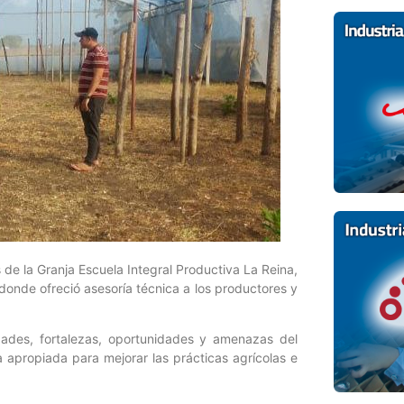
s de la Granja Escuela Integral Productiva La Reina,
donde ofreció asesoría técnica a los productores y
lidades, fortalezas, oportunidades y amenazas del
 apropiada para mejorar las prácticas agrícolas e