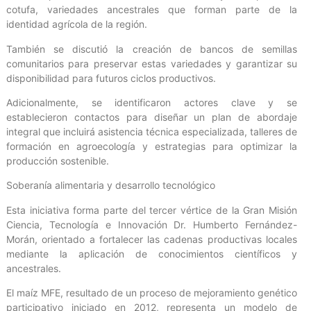
cotufa, variedades ancestrales que forman parte de la
identidad agrícola de la región.
También se discutió la creación de bancos de semillas
comunitarios para preservar estas variedades y garantizar su
disponibilidad para futuros ciclos productivos.
Adicionalmente, se identificaron actores clave y se
establecieron contactos para diseñar un plan de abordaje
integral que incluirá asistencia técnica especializada, talleres de
formación en agroecología y estrategias para optimizar la
producción sostenible.
Soberanía alimentaria y desarrollo tecnológico
Esta iniciativa forma parte del tercer vértice de la Gran Misión
Ciencia, Tecnología e Innovación Dr. Humberto Fernández-
Morán, orientado a fortalecer las cadenas productivas locales
mediante la aplicación de conocimientos científicos y
ancestrales.
El maíz MFE, resultado de un proceso de mejoramiento genético
participativo iniciado en 2012, representa un modelo de