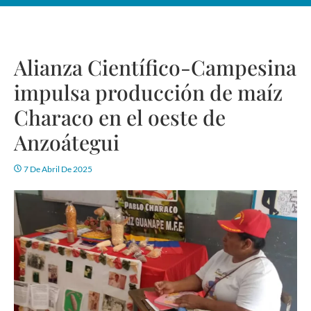
Alianza Científico-Campesina
impulsa producción de maíz
Characo en el oeste de
Anzoátegui
7 De Abril De 2025