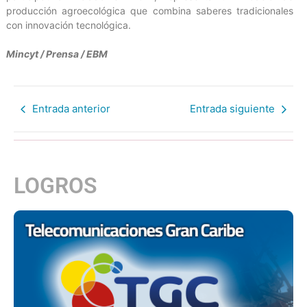
producción agroecológica que combina saberes tradicionales
con innovación tecnológica.
Mincyt / Prensa / EBM
Entrada anterior
Entrada siguiente
LOGROS