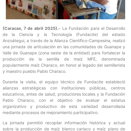
(Caracas, 7 de abril 2025).-
La Fundación para el Desarrollo
de la Ciencia y la Tecnología (Fundacite) del estado
Anzoátegui, a través de la Alianza Científico-Campesina, realizó
una jornada de articulación en las comunidades de Guanape y
Valle de Guanape (zona oeste de la entidad) para fortalecer la
producción de la semilla de maíz MFE, denominada
popularmente maíz Characo, en honor al legado del semillerista
y maestro pueblo Pablo Characo.
Durante la visita, el equipo técnico de Fundacite estableció
alianzas estratégicas con instituciones públicas, centros
educativos, entes de salud, productores locales y la Fundación
Pablo Characo, con el objetivo de evaluar el estatus
organizativo y productivo de esta variedad desarrollada
mediante procesos de mejoramiento participativo.
La jornada permitió recopilar información histórica y actual
sobre la producción de maíz blanco cariaco y maíz plano de