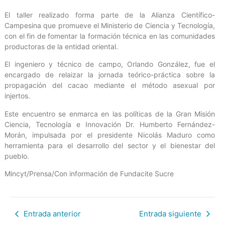
El taller realizado forma parte de la Alianza Científico-
Campesina que promueve el Ministerio de Ciencia y Tecnología,
con el fin de fomentar la formación técnica en las comunidades
productoras de la entidad oriental.
El ingeniero y técnico de campo, Orlando González, fue el
encargado de relaizar la jornada teórico-práctica sobre la
propagación del cacao mediante el método asexual por
injertos.
Este encuentro se enmarca en las políticas de la Gran Misión
Ciencia, Tecnología e Innovación Dr. Humberto Fernández-
Morán, impulsada por el presidente Nicolás Maduro como
herramienta para el desarrollo del sector y el bienestar del
pueblo.
Mincyt/Prensa/Con información de Fundacite Sucre
Entrada anterior
Entrada siguiente