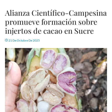
Alianza Científico-Campesina
promueve formación sobre
injertos de cacao en Sucre
21 De Octubre De 2025