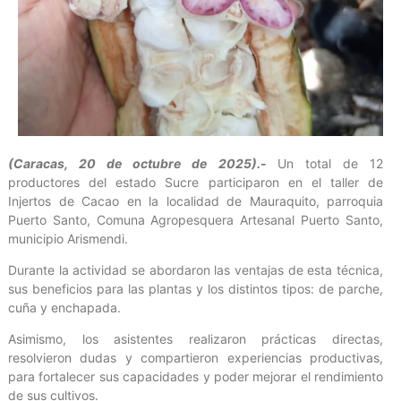
(Caracas, 20 de octubre de 2025).-
Un total de 12
productores del estado Sucre participaron en el taller de
Injertos de Cacao en la localidad de Mauraquito, parroquia
Puerto Santo, Comuna Agropesquera Artesanal Puerto Santo,
municipio Arismendi.
Durante la actividad se abordaron las ventajas de esta técnica,
sus beneficios para las plantas y los distintos tipos: de parche,
cuña y enchapada.
Asimismo, los asistentes realizaron prácticas directas,
resolvieron dudas y compartieron experiencias productivas,
para fortalecer sus capacidades y poder mejorar el rendimiento
de sus cultivos.