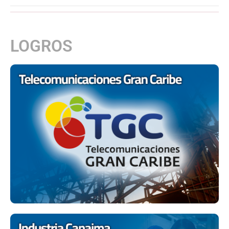
LOGROS