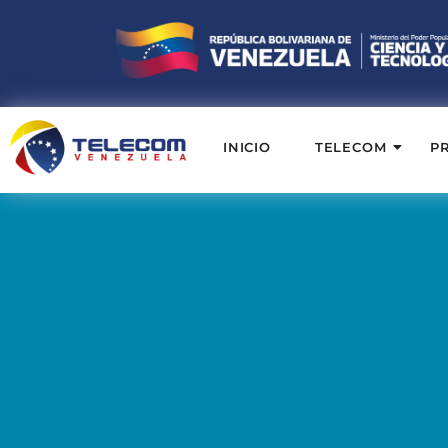
INICIO
TELECOM
P