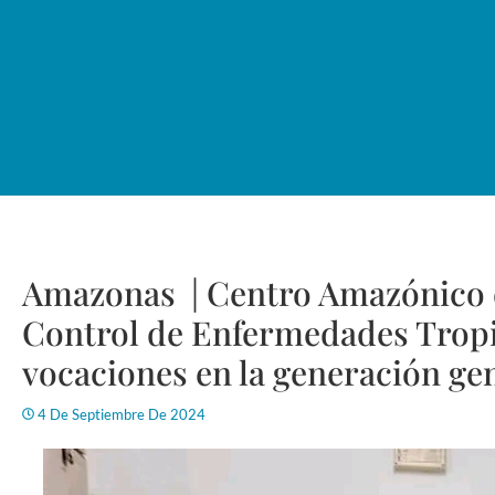
Amazonas | Centro Amazónico d
Control de Enfermedades Tropi
vocaciones en la generación gen
4 De Septiembre De 2024