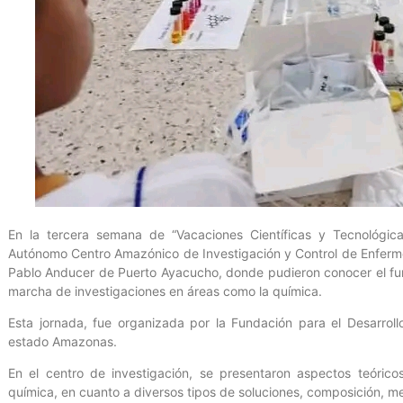
En la tercera semana de “Vacaciones Científicas y Tecnológicas”,
Autónomo Centro Amazónico de Investigación y Control de Enferm
Pablo Anducer de Puerto Ayacucho, donde pudieron conocer el fun
marcha de investigaciones en áreas como la química.
Esta jornada, fue organizada por la Fundación para el Desarroll
estado Amazonas.
En el centro de investigación, se presentaron aspectos teórico
química, en cuanto a diversos tipos de soluciones, composición, 