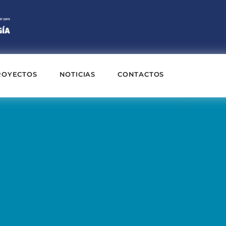
ROYECTOS
NOTICIAS
CONTACTOS