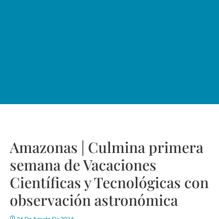
Amazonas | Culmina primera
semana de Vacaciones
Científicas y Tecnológicas con
observación astronómica
26 De Agosto De 2024