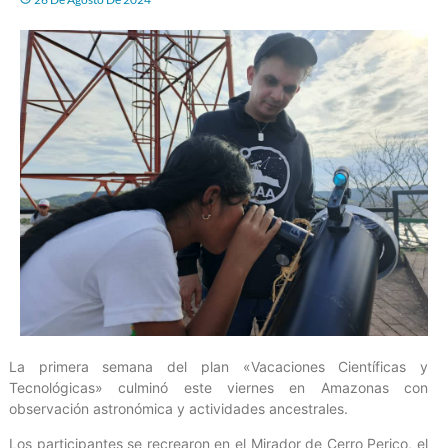
La primera semana del plan «Vacaciones Científicas y
Tecnológicas» culminó este viernes en Amazonas con
observación astronómica y actividades ancestrales.
Los participantes se recrearon en el Mirador de Cerro Perico, el