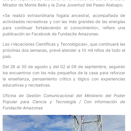
Mirador de Monte Bello y la Zona Juventud del Paseo Atabapo.
«Se realizó extraordinaria fogata ancestral, acompañada de
actividades recreativas y con las más grandes de las energías
para continuar fortaleciendo el conocimiento», refiere una
publicación en Facebook de Fundacite Amazonas.
Las «Vacaciones Científicas y Tecnológicas», que continuará las
próximas dos semanas, prevé atender a 10 mil niños de todo el
país.
Del 26 al 30 de agosto y del 02 al 06 de septiembre, seguirán
los encuentros con los más pequeños de la casa para reforzar
la enseñanza, pensamiento crítico y lógico con experiencias
educativas y recreativas.
Oficina de Gestión Comunicacional del Ministerio del Poder
Popular para Ciencia y Tecnología / Con información de
Fundacite Amazonas