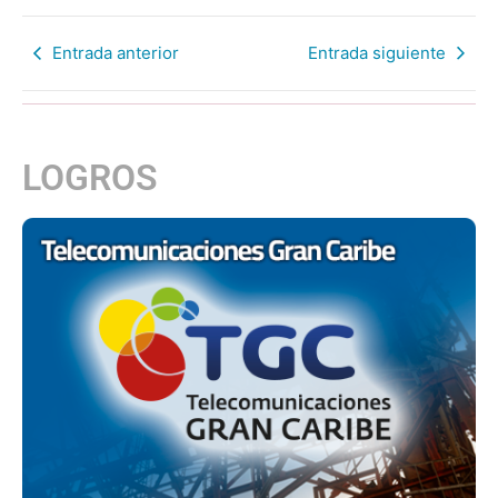
Entrada anterior
Entrada siguiente
LOGROS