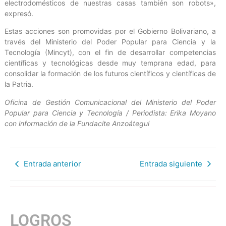
electrodomésticos de nuestras casas también son robots»,
expresó.
Estas acciones son promovidas por el Gobierno Bolivariano, a
través del Ministerio del Poder Popular para Ciencia y la
Tecnología (Mincyt), con el fin de desarrollar competencias
científicas y tecnológicas desde muy temprana edad, para
consolidar la formación de los futuros científicos y científicas de
la Patria.
Oficina de Gestión Comunicacional del Ministerio del Poder
Popular para Ciencia y Tecnología / Periodista: Erika Moyano
con información de la Fundacite Anzoátegui
Entrada anterior
Entrada siguiente
LOGROS