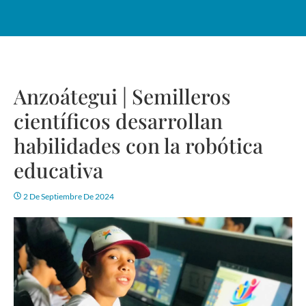
Anzoátegui | Semilleros
científicos desarrollan
habilidades con la robótica
educativa
2 De Septiembre De 2024