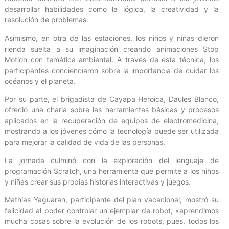
desarrollar habilidades como la lógica, la creatividad y la
resolución de problemas.
Asimismo, en otra de las estaciones, los niños y niñas dieron
rienda suelta a su imaginación creando animaciones Stop
Motion con temática ambiental. A través de esta técnica, los
participantes concienciaron sobre la importancia de cuidar los
océanos y el planeta.
Por su parte, el brigadista de Cayapa Heroica, Daules Blanco,
ofreció una charla sobre las herramientas básicas y procesos
aplicados en la recuperación de equipos de electromedicina,
mostrando a los jóvenes cómo la tecnología puede ser utilizada
para mejorar la calidad de vida de las personas.
La jornada culminó con la exploración del lenguaje de
programación Scratch, una herramienta que permite a los niños
y niñas crear sus propias historias interactivas y juegos.
Mathías Yaguaran, participante del plan vacacional, mostró su
felicidad al poder controlar un ejemplar de robot, «aprendimos
mucha cosas sobre la evolución de los robots, pues, todos los