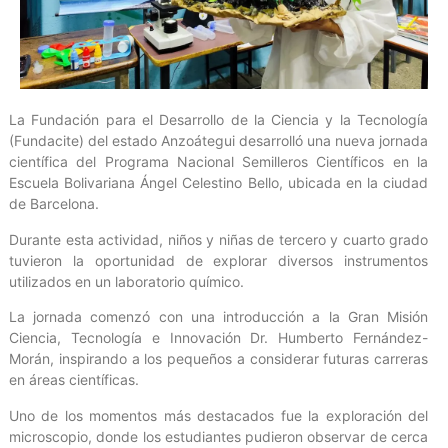
La Fundación para el Desarrollo de la Ciencia y la Tecnología
(Fundacite) del estado Anzoátegui desarrolló una nueva jornada
científica del Programa Nacional Semilleros Científicos en la
Escuela Bolivariana Ángel Celestino Bello, ubicada en la ciudad
de Barcelona.
Durante esta actividad, niños y niñas de tercero y cuarto grado
tuvieron la oportunidad de explorar diversos instrumentos
utilizados en un laboratorio químico.
La jornada comenzó con una introducción a la Gran Misión
Ciencia, Tecnología e Innovación Dr. Humberto Fernández-
Morán, inspirando a los pequeños a considerar futuras carreras
en áreas científicas.
Uno de los momentos más destacados fue la exploración del
microscopio, donde los estudiantes pudieron observar de cerca