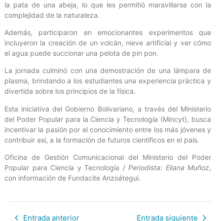
la pata de una abeja, lo que les permitió maravillarse con la
complejidad de la naturaleza.
Además, participaron en emocionantes experimentos que
incluyeron la creación de un volcán, nieve artificial y ver cómo
el agua puede succionar una pelota de pin pon.
La jornada culminó con una demostración de una lámpara de
plasma, brindando a los estudiantes una experiencia práctica y
divertida sobre los principios de la física.
Esta iniciativa del Gobierno Bolivariano, a través del Ministerio
del Poder Popular para la Ciencia y Tecnología (Mincyt), busca
incentivar la pasión por el conocimiento entre los más jóvenes y
contribuir así, a la formación de futuros científicos en el país.
Oficina de Gestión Comunicacional del Ministerio del Poder
Popular para Ciencia y Tecnología /
Periodista: Eliana Muñoz
,
con información de Fundacite Anzoátegui.
Entrada anterior
Entrada siguiente