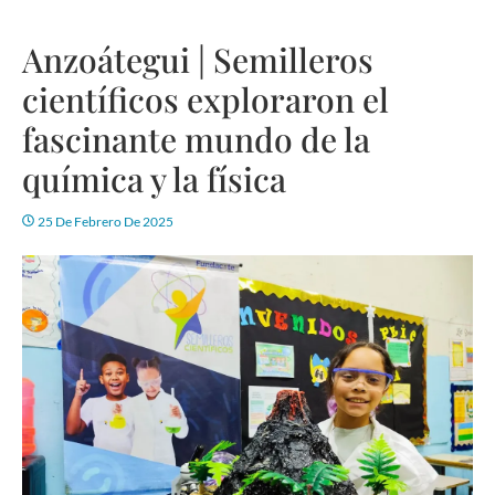
Anzoátegui | Semilleros
científicos exploraron el
fascinante mundo de la
química y la física
25 De Febrero De 2025