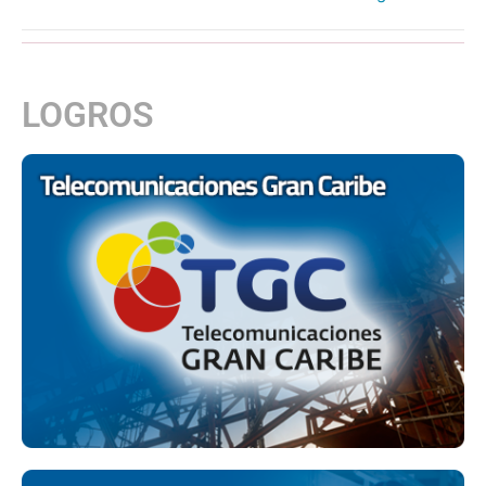
LOGROS