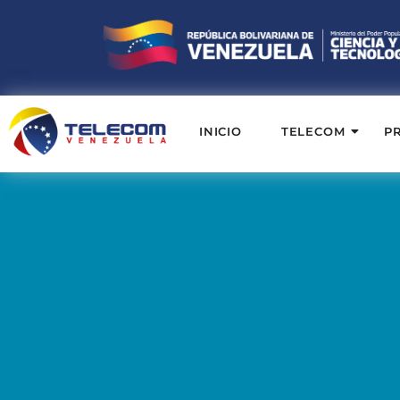
INICIO
TELECOM
P