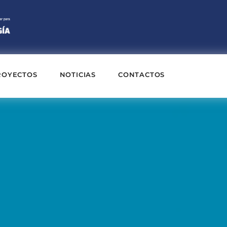
ROYECTOS
NOTICIAS
CONTACTOS