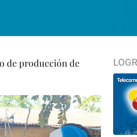
LOG
lo de producción de