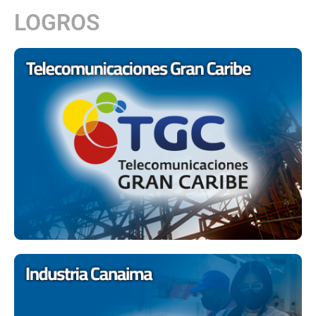
LOGROS