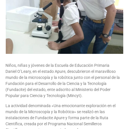
Niños, niñas y jóvenes de la Escuela de Educación Primaria
Daniel O’Leary, en el estado Apure, descubrieron el maravilloso
mundo de la microscopía y la robótica junto con el personal de la
Fundación para el Desarrollo de la Ciencia y la Tecnología
(Fundacite) del estado, ente adscrito al Ministerio del Poder
Popular para Ciencia y Tecnología (Mincyt).
La actividad denominada «Una emocionante exploración en el
mundo de la Microscopía y la Robótica» se realizó en las
instalaciones de Fundacite Apure y forma parte de la Ruta
Científica, creada por el Programa Nacional Semilleros