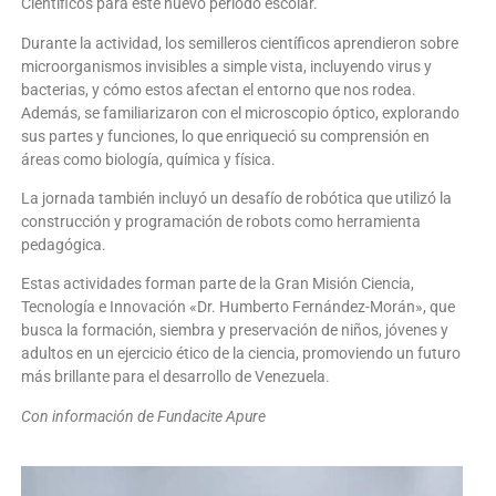
Científicos para este nuevo periodo escolar.
Durante la actividad, los semilleros científicos aprendieron sobre
microorganismos invisibles a simple vista, incluyendo virus y
bacterias, y cómo estos afectan el entorno que nos rodea.
Además, se familiarizaron con el microscopio óptico, explorando
sus partes y funciones, lo que enriqueció su comprensión en
áreas como biología, química y física.
La jornada también incluyó un desafío de robótica que utilizó la
construcción y programación de robots como herramienta
pedagógica.
Estas actividades forman parte de la Gran Misión Ciencia,
Tecnología e Innovación «Dr. Humberto Fernández-Morán», que
busca la formación, siembra y preservación de niños, jóvenes y
adultos en un ejercicio ético de la ciencia, promoviendo un futuro
más brillante para el desarrollo de Venezuela.
Con información de Fundacite Apure