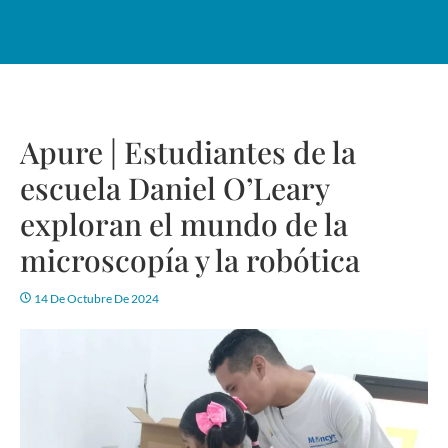
Apure | Estudiantes de la
escuela Daniel O’Leary
exploran el mundo de la
microscopía y la robótica
14 De Octubre De 2024