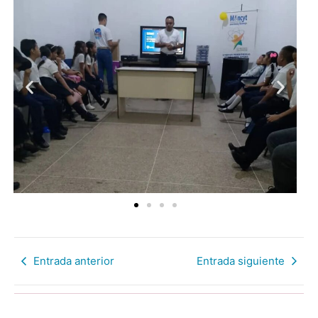
Entrada anterior
Entrada siguiente