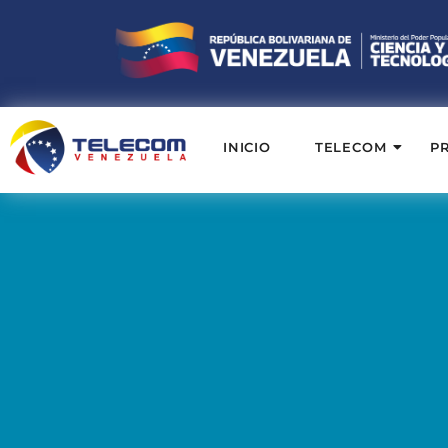
INICIO
TELECOM
P