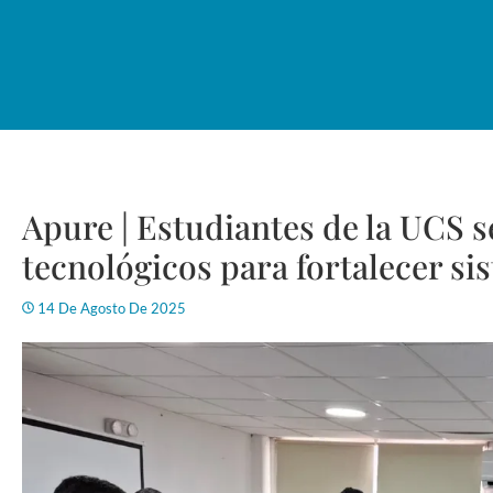
Apure | Estudiantes de la UCS s
tecnológicos para fortalecer si
14 De Agosto De 2025