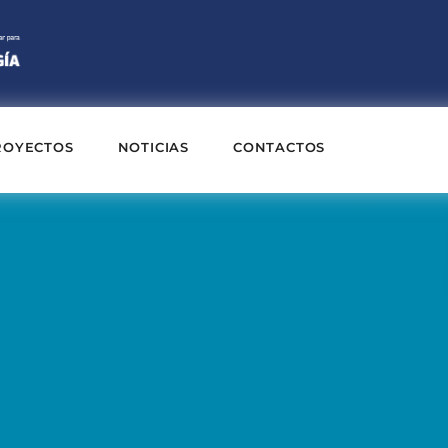
ROYECTOS
NOTICIAS
CONTACTOS