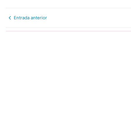
Entrada anterior