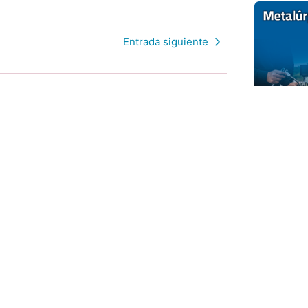
Entrada siguiente