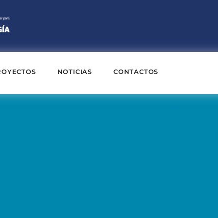
ROYECTOS
NOTICIAS
CONTACTOS