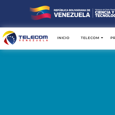
INICIO
TELECOM
P