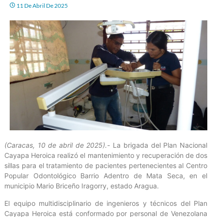
11 De Abril De 2025
(Caracas, 10 de abril de 2025).-
La brigada del Plan Nacional
Cayapa Heroica realizó el mantenimiento y recuperación de dos
sillas para el tratamiento de pacientes pertenecientes al Centro
Popular Odontológico Barrio Adentro de Mata Seca, en el
municipio Mario Briceño Iragorry, estado Aragua.
El equipo multidisciplinario de ingenieros y técnicos del Plan
Cayapa Heroica está conformado por personal de Venezolana