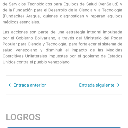
de Servicios Tecnológicos para Equipos de Salud (VenSalud) y
de la Fundación para el Desarrollo de la Ciencia y la Tecnología
(Fundacite) Aragua, quienes diagnostican y reparan equipos
médicos esenciales.
Las acciones son parte de una estrategia integral impulsada
por el Gobierno Bolivariano, a través del Ministerio del Poder
Popular para Ciencia y Tecnología, para fortalecer el sistema de
salud venezolano y disminuir el impacto de las Medidas
Coercitivas Unilaterales impuestas por el gobierno de Estados
Unidos contra el pueblo venezolano.
Entrada anterior
Entrada siguiente
LOGROS