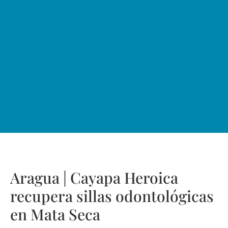
Aragua | Cayapa Heroica
recupera sillas odontológicas
en Mata Seca