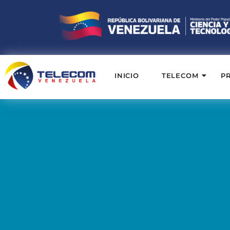
INICIO
TELECOM
P