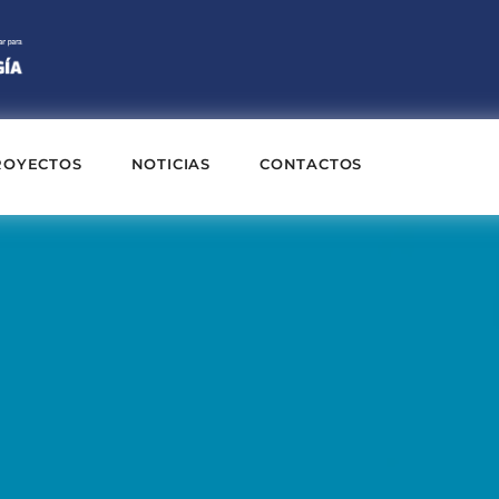
ROYECTOS
NOTICIAS
CONTACTOS