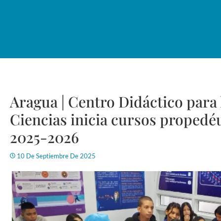
Aragua | Centro Didáctico para 
Ciencias inicia cursos propedé
2025-2026
10 De Septiembre De 2025