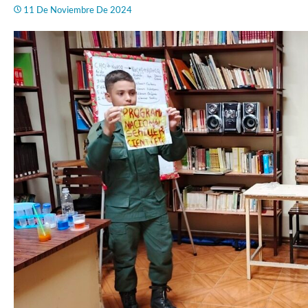
11 De Noviembre De 2024