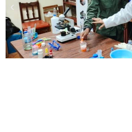
Entrada anterior