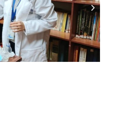
Entrada siguiente