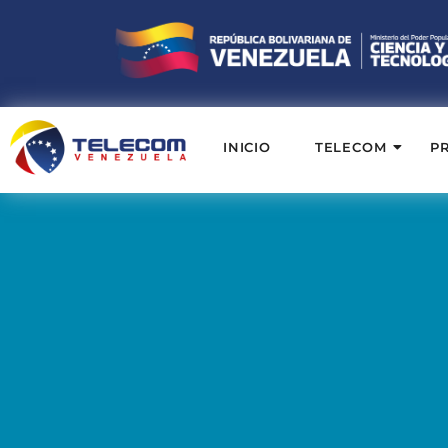
INICIO
TELECOM
P