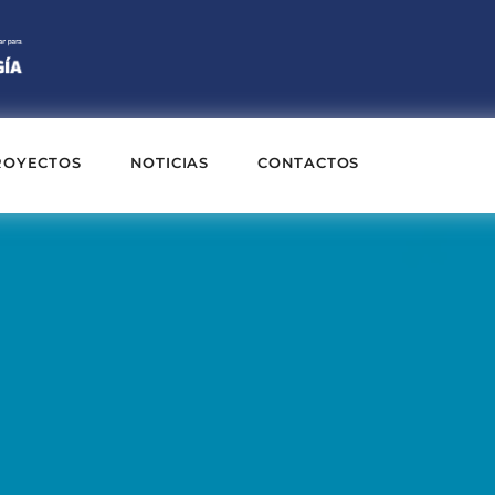
ROYECTOS
NOTICIAS
CONTACTOS