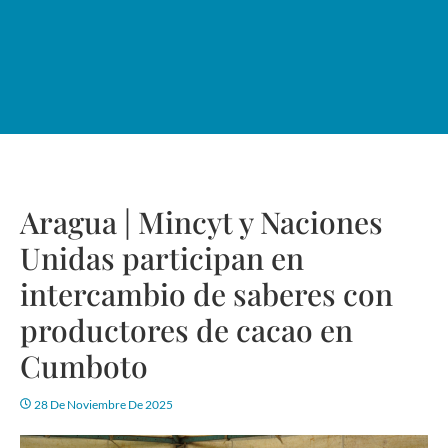
Aragua | Mincyt y Naciones
Unidas participan en
intercambio de saberes con
productores de cacao en
Cumboto
28 De Noviembre De 2025