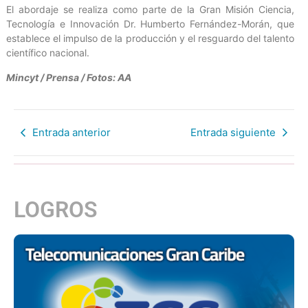
El abordaje se realiza como parte de la Gran Misión Ciencia,
Tecnología e Innovación Dr. Humberto Fernández-Morán, que
establece el impulso de la producción y el resguardo del talento
científico nacional.
Mincyt / Prensa / Fotos: AA
Entrada anterior
Entrada siguiente
LOGROS