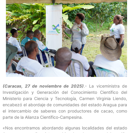
(Caracas, 27 de noviembre de 2025)
.- La viceministra de
Investigación y Generación del Conocimiento Científico del
Ministerio para Ciencia y Tecnología, Carmen Virginia Liendo,
encabezó el abordaje de comunidades del estado Aragua para
el intercambio de saberes con productores de cacao, como
parte de la Alianza Científico-Campesina.
«Nos encontramos abordando algunas localidades del estado