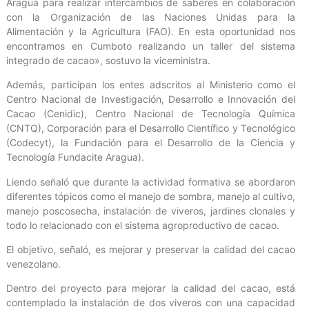
Aragua para realizar intercambios de saberes en colaboración
con la Organización de las Naciones Unidas para la
Alimentación y la Agricultura (FAO). En esta oportunidad nos
encontramos en Cumboto realizando un taller del sistema
integrado de cacao», sostuvo la viceministra.
Además, participan los entes adscritos al Ministerio como el
Centro Nacional de Investigación, Desarrollo e Innovación del
Cacao (Cenidic), Centro Nacional de Tecnología Química
(CNTQ), Corporación para el Desarrollo Científico y Tecnológico
(Codecyt), la Fundación para el Desarrollo de la Ciencia y
Tecnología Fundacite Aragua).
Liendo señaló que durante la actividad formativa se abordaron
diferentes tópicos como el manejo de sombra, manejo al cultivo,
manejo poscosecha, instalación de viveros, jardines clonales y
todo lo relacionado con el sistema agroproductivo de cacao.
El objetivo, señaló, es mejorar y preservar la calidad del cacao
venezolano.
Dentro del proyecto para mejorar la calidad del cacao, está
contemplado la instalación de dos viveros con una capacidad