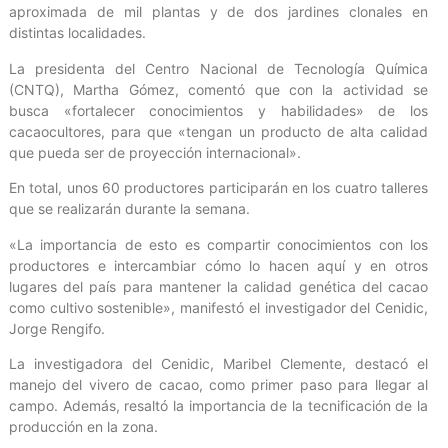
aproximada de mil plantas y de dos jardines clonales en
distintas localidades.
La presidenta del Centro Nacional de Tecnología Química
(CNTQ), Martha Gómez, comentó que con la actividad se
busca «fortalecer conocimientos y habilidades» de los
cacaocultores, para que «tengan un producto de alta calidad
que pueda ser de proyección internacional».
En total, unos 60 productores participarán en los cuatro talleres
que se realizarán durante la semana.
«La importancia de esto es compartir conocimientos con los
productores e intercambiar cómo lo hacen aquí y en otros
lugares del país para mantener la calidad genética del cacao
como cultivo sostenible», manifestó el investigador del Cenidic,
Jorge Rengifo.
La investigadora del Cenidic, Maribel Clemente, destacó el
manejo del vivero de cacao, como primer paso para llegar al
campo. Además, resaltó la importancia de la tecnificación de la
producción en la zona.