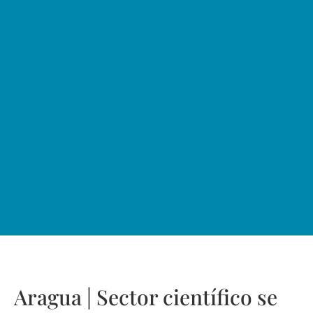
Aragua | Sector científico se