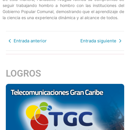
seguir trabajando hombro a hombro con las instituciones del
Gobierno Popular Comunal, demostrando que el aprendizaje de
la ciencia es una experiencia dinámica y al alcance de todos.
Entrada anterior
Entrada siguiente
LOGROS