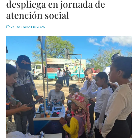
despliega en jornada de
atención social
21 De Enero De 2026