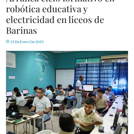
robótica educativa y
electricidad en liceos de
Barinas
15 De Enero De 2025