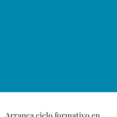
Arranca ciclo formativo en