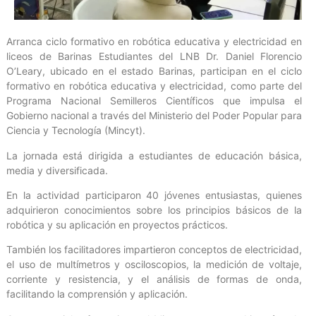
Arranca ciclo formativo en robótica educativa y electricidad en
liceos de Barinas Estudiantes del LNB Dr. Daniel Florencio
O’Leary, ubicado en el estado Barinas, participan en el ciclo
formativo en robótica educativa y electricidad, como parte del
Programa Nacional Semilleros Científicos que impulsa el
Gobierno nacional a través del Ministerio del Poder Popular para
Ciencia y Tecnología (Mincyt).
La jornada está dirigida a estudiantes de educación básica,
media y diversificada.
En la actividad participaron 40 jóvenes entusiastas, quienes
adquirieron conocimientos sobre los principios básicos de la
robótica y su aplicación en proyectos prácticos.
También los facilitadores impartieron conceptos de electricidad,
el uso de multímetros y osciloscopios, la medición de voltaje,
corriente y resistencia, y el análisis de formas de onda,
facilitando la comprensión y aplicación.