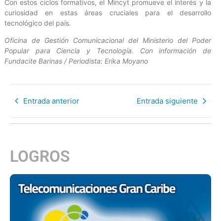
Con estos ciclos formativos, el Mincyt promueve el interés y la
curiosidad en estas áreas cruciales para el desarrollo
tecnológico del país.
Oficina de Gestión Comunicacional del Ministerio del Poder
Popular para Ciencia y Tecnología. Con información de
Fundacite Barinas / Periodista: Erika Moyano
Entrada anterior
Entrada siguiente
LOGROS