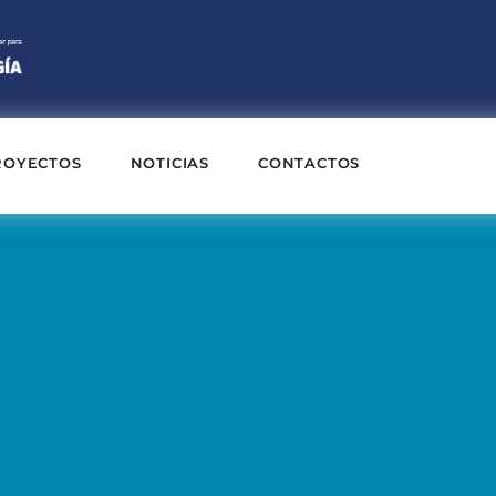
ROYECTOS
NOTICIAS
CONTACTOS