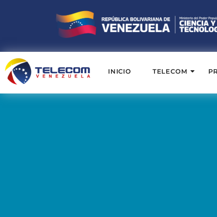
INICIO
TELECOM
P