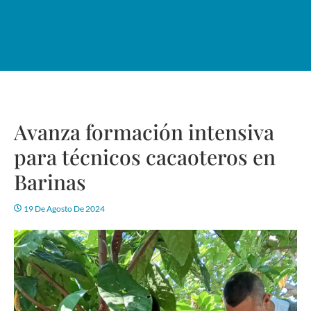
Avanza formación intensiva
para técnicos cacaoteros en
Barinas
19 De Agosto De 2024