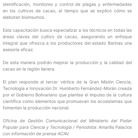
identificación, monitoreo y control de plagas y enfermedades
en los cultivos de cacao, al tiempo que se explicó cómo se
elaboran bioinsumos.
Esta capacitación busca especializar a los técnicos en todas las
áreas claves del cultivo de cacao, asegurando un enfoque
integral que ofrezca a los productores del estado Barinas una
asesoría eficaz.
De esta manera podrán mejorar la producción y la calidad del
cacao en la región llanera.
El plan responde al tercer vértice de la Gran Misión Ciencia,
Tecnología e Innovación Dr. Humberto Fernández-Morán creada
por el Gobierno Bolivariano que plantea el impulso de la cultura
científica como elementos que promuevan los ecosistemas que
fomenten la producción nacional.
Oficina de Gestión Comunicacional del Ministerio del Poder
Popular para Ciencia y Tecnología / Periodista: Amarilis Palacios
con información de prensa ACAV.