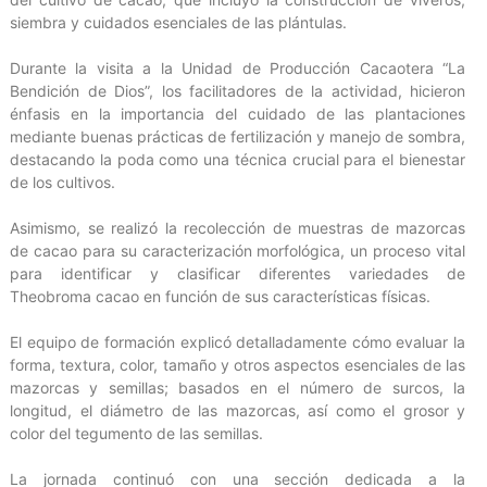
siembra y cuidados esenciales de las plántulas.
Durante la visita a la Unidad de Producción Cacaotera “La
Bendición de Dios”, los facilitadores de la actividad, hicieron
énfasis en la importancia del cuidado de las plantaciones
mediante buenas prácticas de fertilización y manejo de sombra,
destacando la poda como una técnica crucial para el bienestar
de los cultivos.
Asimismo, se realizó la recolección de muestras de mazorcas
de cacao para su caracterización morfológica, un proceso vital
para identificar y clasificar diferentes variedades de
Theobroma cacao en función de sus características físicas.
El equipo de formación explicó detalladamente cómo evaluar la
forma, textura, color, tamaño y otros aspectos esenciales de las
mazorcas y semillas; basados en el número de surcos, la
longitud, el diámetro de las mazorcas, así como el grosor y
color del tegumento de las semillas.
La jornada continuó con una sección dedicada a la