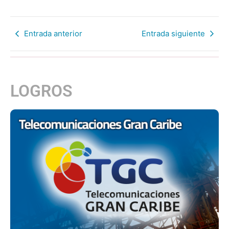
Entrada anterior
Entrada siguiente
LOGROS