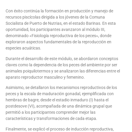
Con éxito continúa la formación en producción y manejo de
recursos piscícolas dirigida a los jóvenes de la Comuna
Socialista de Puerto de Nutrias, en el estado Barinas. En esta
oportunidad, los participantes avanzaron al módulo III,
denominado «Fisiología reproductiva de los peces», donde
exploraron aspectos fundamentales de la reproducción en
especies acuáticas.
Durante el desarrollo de este módulo, se abordaron conceptos
claves como la dependencia de los peces del ambiente por ser
animales poiquilotermos y se analizaron las diferencias entre el
aparato reproductor masculino y femenino.
Asimismo, se detallaron los mecanismos reproductivos de los
peces y la escala de maduración gonadal, ejemplificada con
hembras de bagre, desde el estadio inmaduro (I) hasta el
postdesove (VI), acompañada de una dinámica grupal que
permitió a los participantes comprender mejor las
características y transformaciones de cada etapa.
Finalmente, se explicó el proceso de inducción reproductiva,