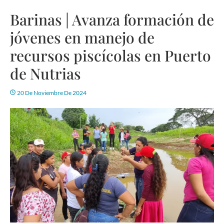
Barinas | Avanza formación de
jóvenes en manejo de
recursos piscícolas en Puerto
de Nutrias
20 De Noviembre De 2024