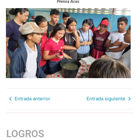
Prensa Acav.
Entrada anterior
Entrada siguiente
LOGROS