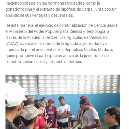
haciendo énfasis en las hormonas utilizadas, como la
gonadotropina y el extracto de hipófisis de Carpa, junto con un
análisis de sus ventajas y desventajas.
De esta manera, el ejercicio de comunalización de ciencia desde
el Ministerio del Poder Popular para Ciencia y Tecnología, a
través de la Academia de Ciencias Agrícolas de Venezuela
(ACAV), avanza en el marco de la agenda agroproductiva
impulsada por el presidente de la República, Nicolás Maduro,
quien promueve la participación activa de la juventud en la
transformación social y productiva del país.