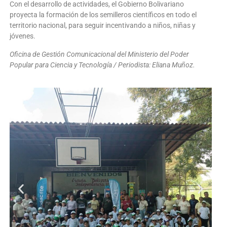
Con el desarrollo de actividades, el Gobierno Bolivariano
proyecta la formación de los semilleros científicos en todo el
territorio nacional, para seguir incentivando a niños, niñas y
jóvenes.
Oficina de Gestión Comunicacional del Ministerio del Poder
Popular para Ciencia y Tecnología / Periodista: Eliana Muñoz.