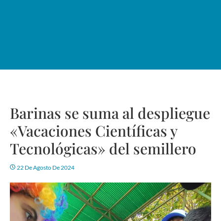
Barinas se suma al despliegue
«Vacaciones Científicas y
Tecnológicas» del semillero
22 De Agosto De 2024