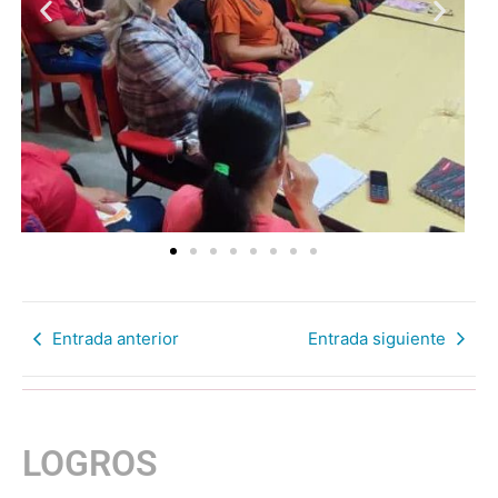
Entrada anterior
Entrada siguiente
LOGROS