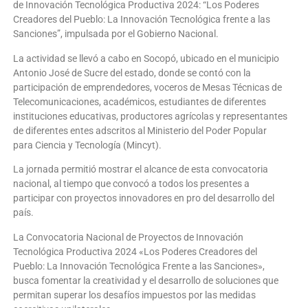
de Innovación Tecnológica Productiva 2024: “Los Poderes
Creadores del Pueblo: La Innovación Tecnológica frente a las
Sanciones”, impulsada por el Gobierno Nacional.
La actividad se llevó a cabo en Socopó, ubicado en el municipio
Antonio José de Sucre del estado, donde se contó con la
participación de emprendedores, voceros de Mesas Técnicas de
Telecomunicaciones, académicos, estudiantes de diferentes
instituciones educativas, productores agrícolas y representantes
de diferentes entes adscritos al Ministerio del Poder Popular
para Ciencia y Tecnología (Mincyt).
La jornada permitió mostrar el alcance de esta convocatoria
nacional, al tiempo que convocó a todos los presentes a
participar con proyectos innovadores en pro del desarrollo del
país.
La Convocatoria Nacional de Proyectos de Innovación
Tecnológica Productiva 2024 «Los Poderes Creadores del
Pueblo: La Innovación Tecnológica Frente a las Sanciones»,
busca fomentar la creatividad y el desarrollo de soluciones que
permitan superar los desafíos impuestos por las medidas