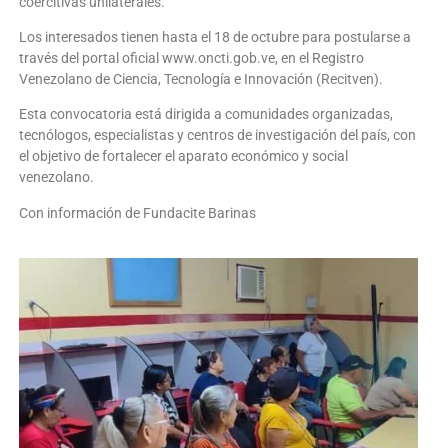
coercitivas unilaterales.
Los interesados tienen hasta el 18 de octubre para postularse a
través del portal oficial www.oncti.gob.ve, en el Registro
Venezolano de Ciencia, Tecnología e Innovación (Recitven).
Esta convocatoria está dirigida a comunidades organizadas,
tecnólogos, especialistas y centros de investigación del país, con
el objetivo de fortalecer el aparato económico y social
venezolano.
Con información de Fundacite Barinas