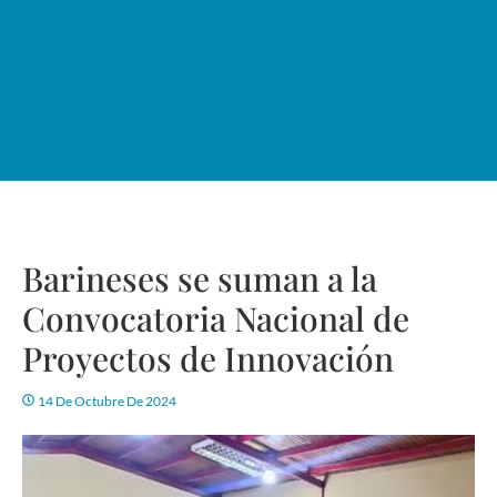
Barineses se suman a la
Convocatoria Nacional de
Proyectos de Innovación
14 De Octubre De 2024