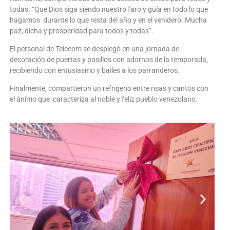
todas. “Que Dios siga siendo nuestro faro y guía en todo lo que
hagamos durante lo que resta del año y en el venidero. Mucha
paz, dicha y prosperidad para todos y todas”.
El personal de Telecom se desplegó en una jornada de
decoración de puertas y pasillos con adornos de la temporada,
recibiendo con entusiasmo y bailes a los parranderos.
Finalmente, compartieron un refrigerio entre risas y cantos con
el ánimo que caracteriza al noble y feliz pueblo venezolano.