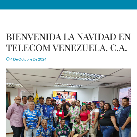
BIENVENIDA LA NAVIDAD EN
TELECOM VENEZUELA, C.A.
4 De Octubre De 2024