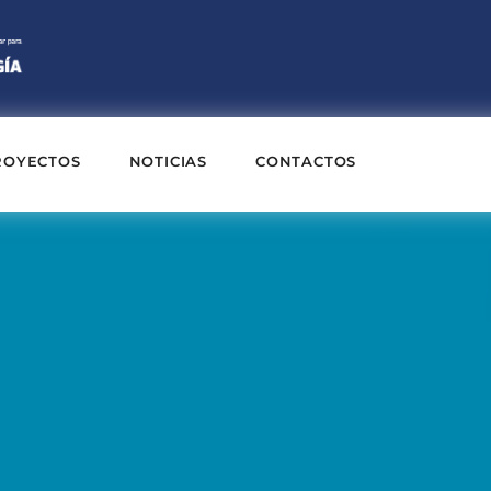
ROYECTOS
NOTICIAS
CONTACTOS