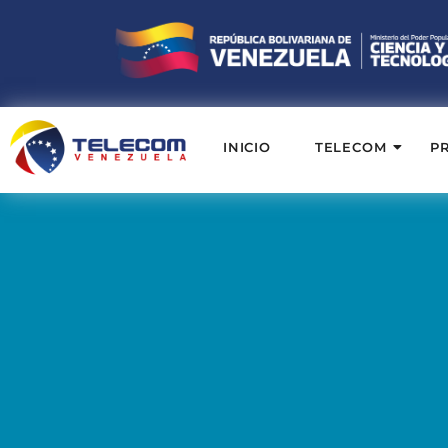
INICIO
TELECOM
P