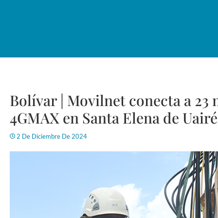
Bolívar | Movilnet conecta a 23 
4GMAX en Santa Elena de Uair
2 De Diciembre De 2024