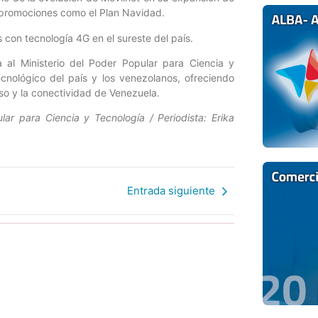
n promociones como el Plan Navidad.
 con tecnología 4G en el sureste del país.
 al Ministerio del Poder Popular para Ciencia y
ecnológico del país y los venezolanos, ofreciendo
so y la conectividad de Venezuela.
lar para Ciencia y Tecnología / Periodista: Erika
Entrada siguiente