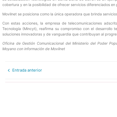
cobertura y en la posibilidad de ofrecer servicios diferenciados e
Movilnet se posiciona como la única operadora que brinda servicios
Con estas acciones, la empresa de telecomunicaciones adscrita
Tecnología (Mincyt), reafirma su compromiso con el desarrollo t
soluciones innovadoras y de vanguardia que contribuyan al progre
Oficina de Gestión Comunicacional del Ministerio del Poder Popu
Moyano con información de Movilnet
Entrada anterior