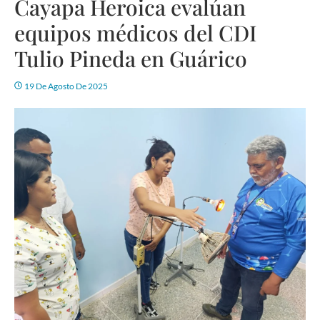
Cayapa Heroica evalúan
equipos médicos del CDI
Tulio Pineda en Guárico
19 De Agosto De 2025