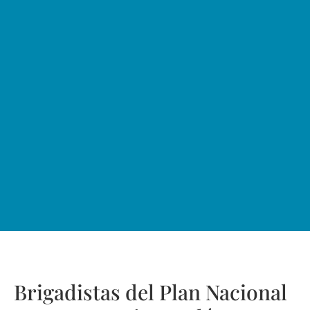
Brigadistas del Plan Nacional