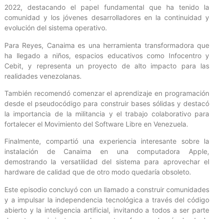
2022, destacando el papel fundamental que ha tenido la
comunidad y los jóvenes desarrolladores en la continuidad y
evolución del sistema operativo.
Para Reyes, Canaima es una herramienta transformadora que
ha llegado a niños, espacios educativos como Infocentro y
Cebit, y representa un proyecto de alto impacto para las
realidades venezolanas.
También recomendó comenzar el aprendizaje en programación
desde el pseudocódigo para construir bases sólidas y destacó
la importancia de la militancia y el trabajo colaborativo para
fortalecer el Movimiento del Software Libre en Venezuela.
Finalmente, compartió una experiencia interesante sobre la
instalación de Canaima en una computadora Apple,
demostrando la versatilidad del sistema para aprovechar el
hardware de calidad que de otro modo quedaría obsoleto.
Este episodio concluyó con un llamado a construir comunidades
y a impulsar la independencia tecnológica a través del código
abierto y la inteligencia artificial, invitando a todos a ser parte