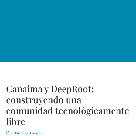
Canaima y DeepRoot:
construyendo una
comunidad tecnológicamente
libre
23 De Mayo De 2025