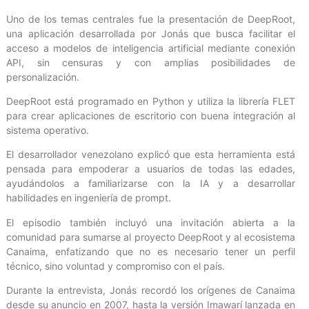
Uno de los temas centrales fue la presentación de DeepRoot,
una aplicación desarrollada por Jonás que busca facilitar el
acceso a modelos de inteligencia artificial mediante conexión
API, sin censuras y con amplias posibilidades de
personalización.
DeepRoot está programado en Python y utiliza la librería FLET
para crear aplicaciones de escritorio con buena integración al
sistema operativo.
El desarrollador venezolano explicó que esta herramienta está
pensada para empoderar a usuarios de todas las edades,
ayudándolos a familiarizarse con la IA y a desarrollar
habilidades en ingeniería de prompt.
El episodio también incluyó una invitación abierta a la
comunidad para sumarse al proyecto DeepRoot y al ecosistema
Canaima, enfatizando que no es necesario tener un perfil
técnico, sino voluntad y compromiso con el país.
Durante la entrevista, Jonás recordó los orígenes de Canaima
desde su anuncio en 2007, hasta la versión Imawarí lanzada en