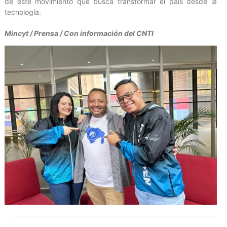
de este movimiento que busca transformar el país desde la
tecnología.
Mincyt / Prensa / Con información del CNTI