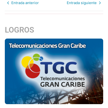
Entrada anterior
Entrada siguiente
LOGROS