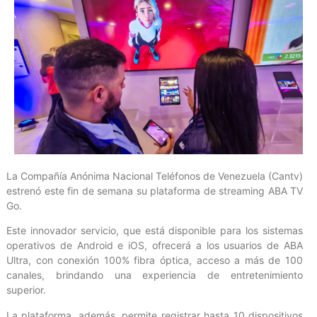
La Compañía Anónima Nacional Teléfonos de Venezuela (Cantv)
estrenó este fin de semana su plataforma de streaming ABA TV
Go.
Este innovador servicio, que está disponible para los sistemas
operativos de Android e iOS, ofrecerá a los usuarios de ABA
Ultra, con conexión 100% fibra óptica, acceso a más de 100
canales, brindando una experiencia de entretenimiento
superior.
La plataforma, además, permite registrar hasta 10 dispositivos