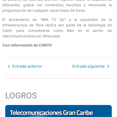
diferentes, grabar los contenidos favoritos y retroceder la
programación de cualquier canal hasta 24 horas.
El lanzamiento de “ABA TV Go” y la expansión de la
infraestructura de fibra óptica son parte de la estrategia de
Cantv para consolidarse como líder en el sector de
telecomunicaciones en Venezuela.
Con información de CANTV
Entrada anterior
Entrada siguiente
LOGROS