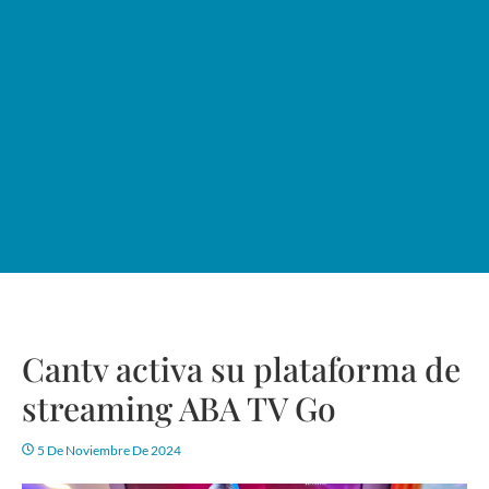
Cantv activa su plataforma de
streaming ABA TV Go
5 De Noviembre De 2024