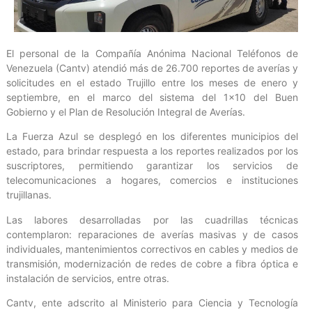
El personal de la Compañía Anónima Nacional Teléfonos de
Venezuela (Cantv) atendió más de 26.700 reportes de averías y
solicitudes en el estado Trujillo entre los meses de enero y
septiembre, en el marco del sistema del 1×10 del Buen
Gobierno y el Plan de Resolución Integral de Averías.
La Fuerza Azul se desplegó en los diferentes municipios del
estado, para brindar respuesta a los reportes realizados por los
suscriptores, permitiendo garantizar los servicios de
telecomunicaciones a hogares, comercios e instituciones
trujillanas.
Las labores desarrolladas por las cuadrillas técnicas
contemplaron: reparaciones de averías masivas y de casos
individuales, mantenimientos correctivos en cables y medios de
transmisión, modernización de redes de cobre a fibra óptica e
instalación de servicios, entre otras.
Cantv, ente adscrito al Ministerio para Ciencia y Tecnología