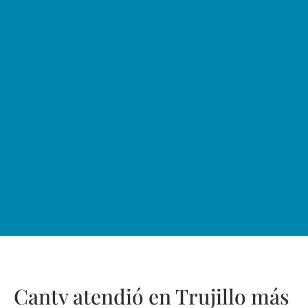
Cantv atendió en Trujillo más