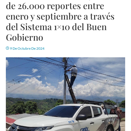
de 26.000 reportes entre
enero y septiembre a través
del Sistema 1×10 del Buen
Gobierno
9 De Octubre De 2024