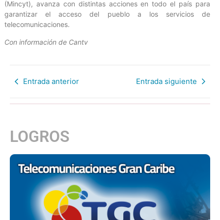
(Mincyt), avanza con distintas acciones en todo el país para
garantizar el acceso del pueblo a los servicios de
telecomunicaciones.
Con información de Cantv
Entrada anterior
Entrada siguiente
LOGROS