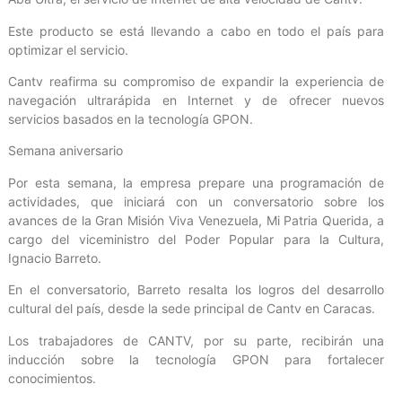
Este producto se está llevando a cabo en todo el país para
optimizar el servicio.
Cantv reafirma su compromiso de expandir la experiencia de
navegación ultrarápida en Internet y de ofrecer nuevos
servicios basados en la tecnología GPON.
Semana aniversario
Por esta semana, la empresa prepare una programación de
actividades, que iniciará con un conversatorio sobre los
avances de la Gran Misión Viva Venezuela, Mi Patria Querida, a
cargo del viceministro del Poder Popular para la Cultura,
Ignacio Barreto.
En el conversatorio, Barreto resalta los logros del desarrollo
cultural del país, desde la sede principal de Cantv en Caracas.
Los trabajadores de CANTV, por su parte, recibirán una
inducción sobre la tecnología GPON para fortalecer
conocimientos.