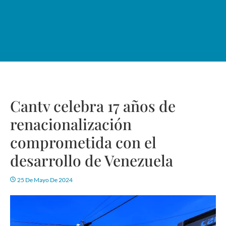
Cantv celebra 17 años de
renacionalización
comprometida con el
desarrollo de Venezuela
25 De Mayo De 2024