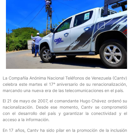
La Compañía Anónima Nacional Teléfonos de Venezuela (Cantv)
celebra este martes el 17° aniversario de su renacionalización,
marcando una nueva era de las telecomunicaciones en el país.
El 21 de mayo de 2007, el comandante Hugo Chávez ordenó su
nacionalización. Desde ese momento, Cantv se comprometió
con el desarrollo del país y garantizar la conectividad y el
acceso a la información.
En 17 años, Cantv ha sido pilar en la promoción de la inclusión