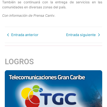
También se continuará con la entrega de servicios en las
comunidades en diversas zonas del país.
Con información de Prensa Cantv.
Entrada anterior
Entrada siguiente
LOGROS