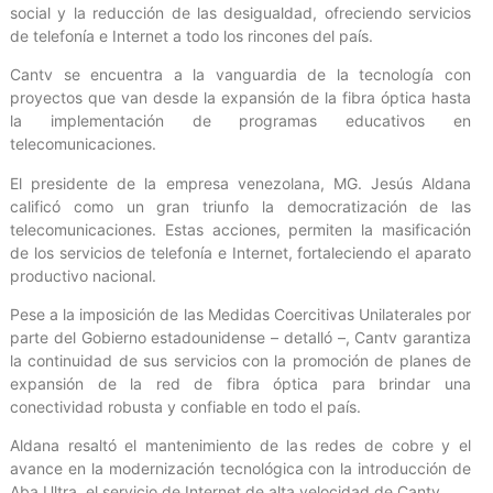
social y la reducción de las desigualdad, ofreciendo servicios
de telefonía e Internet a todo los rincones del país.
Cantv se encuentra a la vanguardia de la tecnología con
proyectos que van desde la expansión de la fibra óptica hasta
la implementación de programas educativos en
telecomunicaciones.
El presidente de la empresa venezolana, MG. Jesús Aldana
calificó como un gran triunfo la democratización de las
telecomunicaciones. Estas acciones, permiten la masificación
de los servicios de telefonía e Internet, fortaleciendo el aparato
productivo nacional.
Pese a la imposición de las Medidas Coercitivas Unilaterales por
parte del Gobierno estadounidense – detalló –, Cantv garantiza
la continuidad de sus servicios con la promoción de planes de
expansión de la red de fibra óptica para brindar una
conectividad robusta y confiable en todo el país.
Aldana resaltó el mantenimiento de las redes de cobre y el
avance en la modernización tecnológica con la introducción de
Aba Ultra, el servicio de Internet de alta velocidad de Cantv.