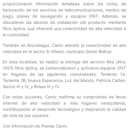
proporcionaron información detallada sobre los ciclos de
facturación de los servicios de telecomunicaciones, medios de
pago, planes de navegación y equipos ONT. Además, se
discutieron las labores de instalación del producto mediante
fibra óptica, que ofrecerá una conectividad de alta velocidad a
la comunidad.
También en Anzoátegui, Cantv atendió la conectividad de alta
velocidad en el sector El Viñedo, municipio Simón Bolívar.
En esta localidad, se realizó la entrega del servicio Aba Ultra,
100% fibra óptica, se comercializaron y activaron equipos ONT
en hogares de las siguientes comunidades: Teniente 1A,
Teniente 2B, Nueva Esperanza, Luz del Mundo, Patricia Catten,
Sector III y IV, y Brisas III y IV.
Con estas acciones, Cantv reafirma su compromiso de llevar
Internet de alta velocidad a más hogares venezolanos,
contribuyendo al desarrollo tecnológico y mejorando la calidad
de vida de sus usuarios.
Con información de Prensa Cantv.