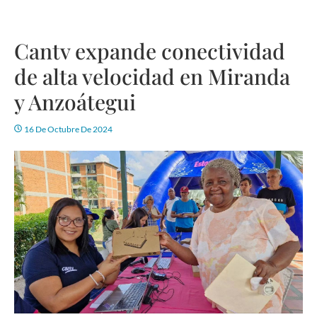
Cantv expande conectividad
de alta velocidad en Miranda
y Anzoátegui
16 De Octubre De 2024