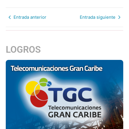
Entrada anterior
Entrada siguiente
LOGROS