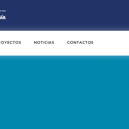
ROYECTOS
NOTICIAS
CONTACTOS