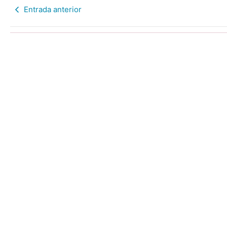
Entrada anterior