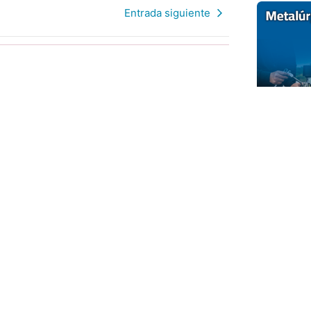
Entrada siguiente