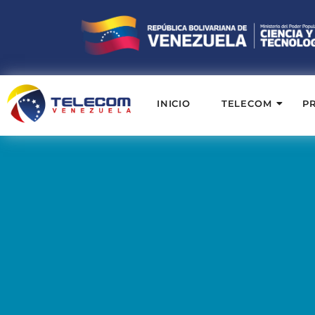
INICIO
TELECOM
P