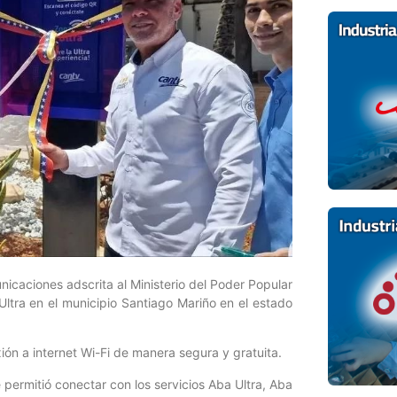
icaciones adscrita al Ministerio del Poder Popular
Ultra en el municipio Santiago Mariño en el estado
ión a internet Wi-Fi de manera segura y gratuita.
 permitió conectar con los servicios Aba Ultra, Aba