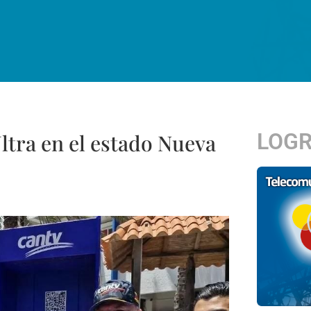
LOG
tra en el estado Nueva