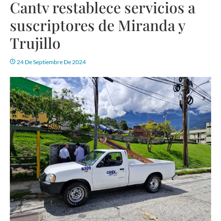
Cantv restablece servicios a
suscriptores de Miranda y
Trujillo
24 De Septiembre De 2024