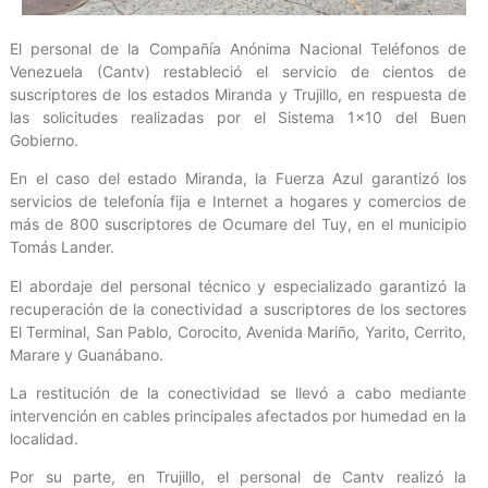
El personal de la Compañía Anónima Nacional Teléfonos de
Venezuela (Cantv) restableció el servicio de cientos de
suscriptores de los estados Miranda y Trujillo, en respuesta de
las solicitudes realizadas por el Sistema 1×10 del Buen
Gobierno.
En el caso del estado Miranda, la Fuerza Azul garantizó los
servicios de telefonía fija e Internet a hogares y comercios de
más de 800 suscriptores de Ocumare del Tuy, en el municipio
Tomás Lander.
El abordaje del personal técnico y especializado garantizó la
recuperación de la conectividad a suscriptores de los sectores
El Terminal, San Pablo, Corocito, Avenida Mariño, Yarito, Cerrito,
Marare y Guanábano.
La restitución de la conectividad se llevó a cabo mediante
intervención en cables principales afectados por humedad en la
localidad.
Por su parte, en Trujillo, el personal de Cantv realizó la