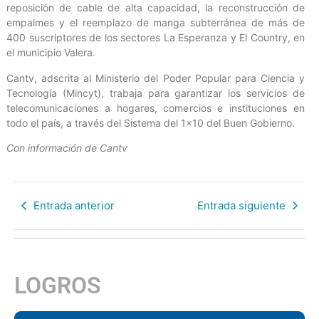
reposición de cable de alta capacidad, la reconstrucción de
empalmes y el reemplazo de manga subterránea de más de
400 suscriptores de los sectores La Esperanza y El Country, en
el municipio Valera.
Cantv, adscrita al Ministerio del Poder Popular para Ciencia y
Tecnología (Mincyt), trabaja para garantizar los servicios de
telecomunicaciones a hogares, comercios e instituciones en
todo el país, a través del Sistema del 1×10 del Buen Gobierno.
Con información de Cantv
Entrada anterior
Entrada siguiente
LOGROS