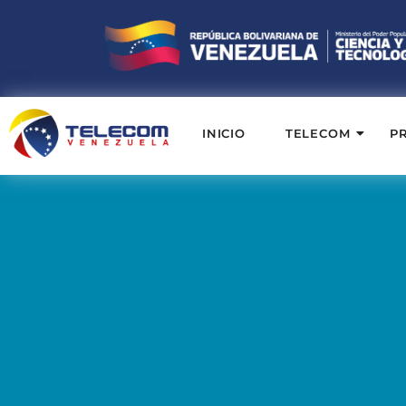
INICIO
TELECOM
P