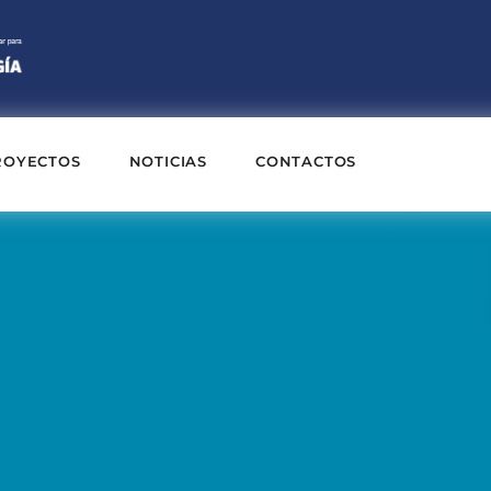
ROYECTOS
NOTICIAS
CONTACTOS