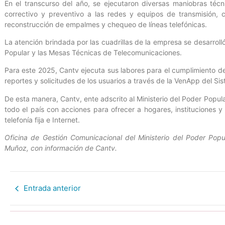
En el transcurso del año, se ejecutaron diversas maniobras téc
correctivo y preventivo a las redes y equipos de transmisión, 
reconstrucción de empalmes y chequeo de líneas telefónicas.
La atención brindada por las cuadrillas de la empresa se desarrol
Popular y las Mesas Técnicas de Telecomunicaciones.
Para este 2025, Cantv ejecuta sus labores para el cumplimiento de
reportes y solicitudes de los usuarios a través de la VenApp del S
De esta manera, Cantv, ente adscrito al Ministerio del Poder Popul
todo el país con acciones para ofrecer a hogares, instituciones y
telefonía fija e Internet.
Oficina de Gestión Comunicacional del Ministerio del Poder Popul
Muñoz, con información de Cantv.
Entrada anterior