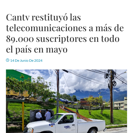
Cantv restituyó las
telecomunicaciones a más de
89.000 suscriptores en todo
el país en mayo
14 De Junio De 2024