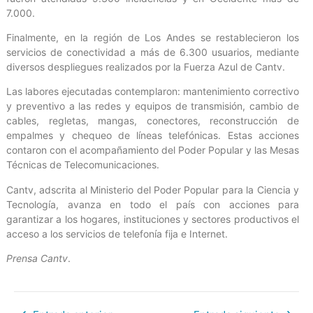
7.000.
Finalmente, en la región de Los Andes se restablecieron los
servicios de conectividad a más de 6.300 usuarios, mediante
diversos despliegues realizados por la Fuerza Azul de Cantv.
Las labores ejecutadas contemplaron: mantenimiento correctivo
y preventivo a las redes y equipos de transmisión, cambio de
cables, regletas, mangas, conectores, reconstrucción de
empalmes y chequeo de líneas telefónicas. Estas acciones
contaron con el acompañamiento del Poder Popular y las Mesas
Técnicas de Telecomunicaciones.
Cantv, adscrita al Ministerio del Poder Popular para la Ciencia y
Tecnología, avanza en todo el país con acciones para
garantizar a los hogares, instituciones y sectores productivos el
acceso a los servicios de telefonía fija e Internet.
Prensa Cantv
.