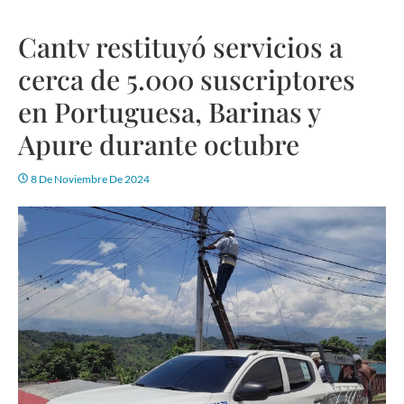
Cantv restituyó servicios a
cerca de 5.000 suscriptores
en Portuguesa, Barinas y
Apure durante octubre
8 De Noviembre De 2024