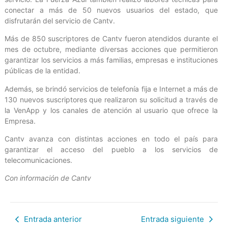
conectar a más de 50 nuevos usuarios del estado, que
disfrutarán del servicio de Cantv.
Más de 850 suscriptores de Cantv fueron atendidos durante el
mes de octubre, mediante diversas acciones que permitieron
garantizar los servicios a más familias, empresas e instituciones
públicas de la entidad.
Además, se brindó servicios de telefonía fija e Internet a más de
130 nuevos suscriptores que realizaron su solicitud a través de
la VenApp y los canales de atención al usuario que ofrece la
Empresa.
Cantv avanza con distintas acciones en todo el país para
garantizar el acceso del pueblo a los servicios de
telecomunicaciones.
Con información de Cantv
Entrada anterior
Entrada siguiente