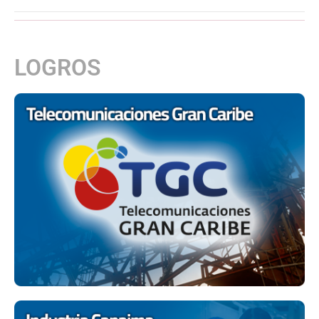
LOGROS