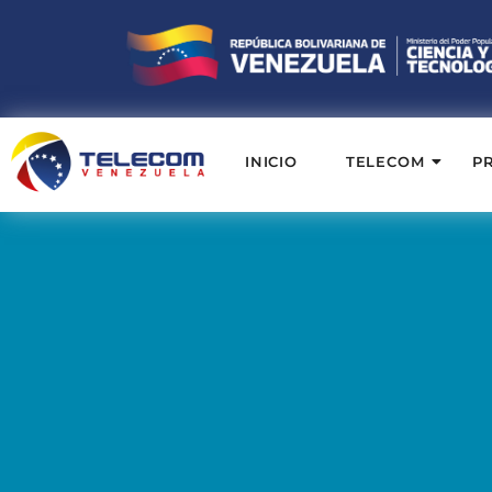
INICIO
TELECOM
P