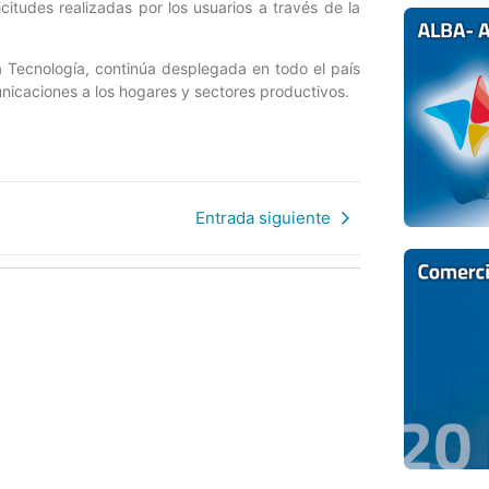
itudes realizadas por los usuarios a través de la
la Tecnología, continúa desplegada en todo el país
unicaciones a los hogares y sectores productivos.
Entrada siguiente