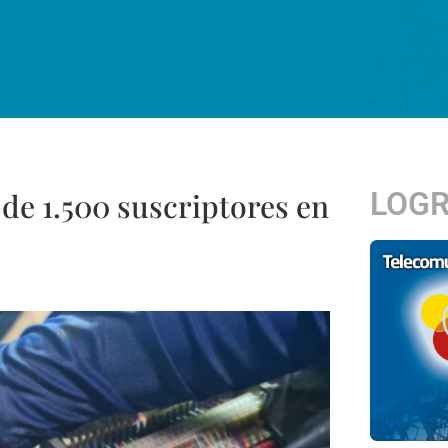
LOG
 de 1.500 suscriptores en