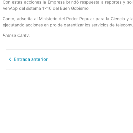
Con estas acciones la Empresa brindó respuesta a reportes y solic
VenApp del sistema 1×10 del Buen Gobierno.
Cantv, adscrita al Ministerio del Poder Popular para la Ciencia y 
ejecutando acciones en pro de garantizar los servicios de telecom
Prensa Cantv.
Entrada anterior