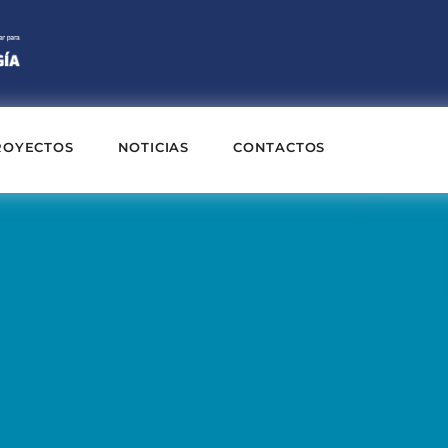
ROYECTOS
NOTICIAS
CONTACTOS